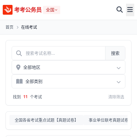
考考公务员
全国
首页
在线考试
搜索
找到
11
个考试
清除筛选
全国各省考试重点试题【真题试卷】
事业单位联考真题试卷