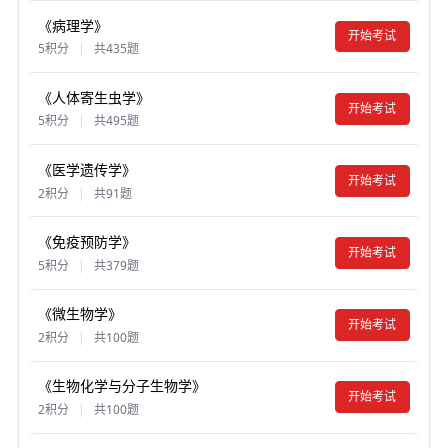
《病理学》
开始考试
5积分
|
共435题
《人体寄生虫学》
开始考试
5积分
|
共495题
《医学遗传学》
开始考试
2积分
|
共91题
《免疫预防学》
开始考试
5积分
|
共379题
《微生物学》
开始考试
2积分
|
共100题
《生物化学与分子生物学》
开始考试
2积分
|
共100题