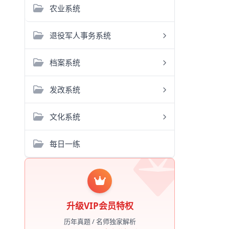
农业系统
退役军人事务系统
档案系统
发改系统
文化系统
每日一练
升级VIP会员特权
历年真题 / 名师独家解析