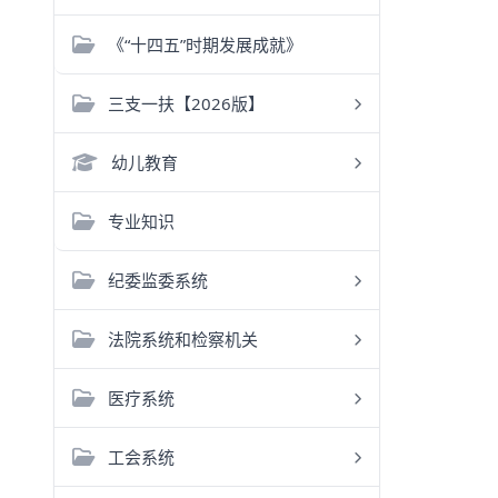
《“十四五”时期发展成就》
三支一扶【2026版】
幼儿教育
专业知识
纪委监委系统
法院系统和检察机关
医疗系统
工会系统