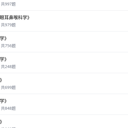
共997题
眼耳鼻喉科学》
共979题
学》
共756题
学》
共248题
》
共699题
学》
共848题
》