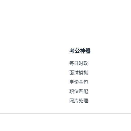
考公神器
每日时政
面试模拟
申论金句
职位匹配
照片处理