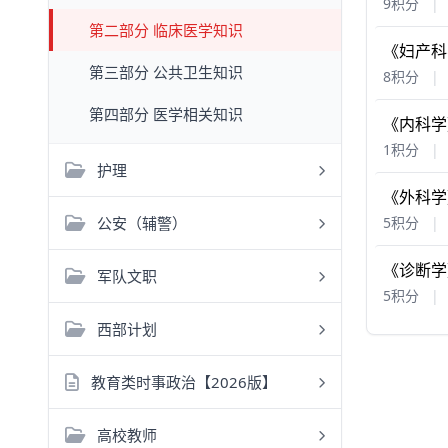
9积分
|
第二部分 临床医学知识
《妇产科
第三部分 公共卫生知识
8积分
|
第四部分 医学相关知识
《内科学
1积分
|
护理
《外科学
公安（辅警）
5积分
|
《诊断学
军队文职
5积分
|
西部计划
教育类时事政治【2026版】
高校教师