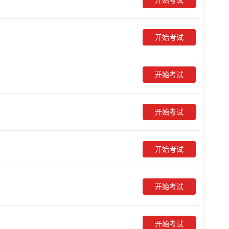
开始考试
开始考试
开始考试
开始考试
开始考试
开始考试