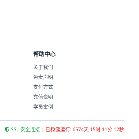
帮助中心
关于我们
免责声明
支付方式
充值说明
学员案例
SSL 安全连接
|
已稳健运行: 6574天 15时 11分 13秒