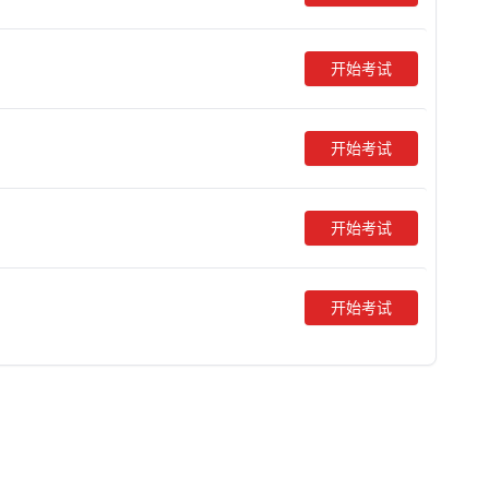
开始考试
开始考试
开始考试
开始考试