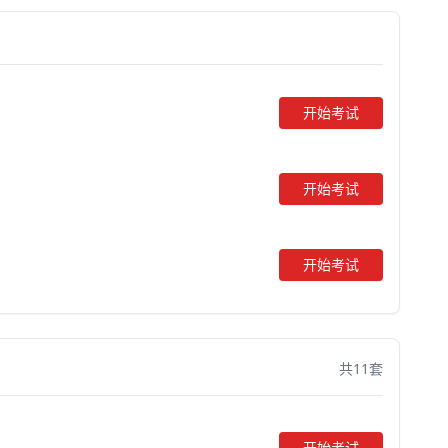
开始考试
开始考试
开始考试
共11套
开始考试