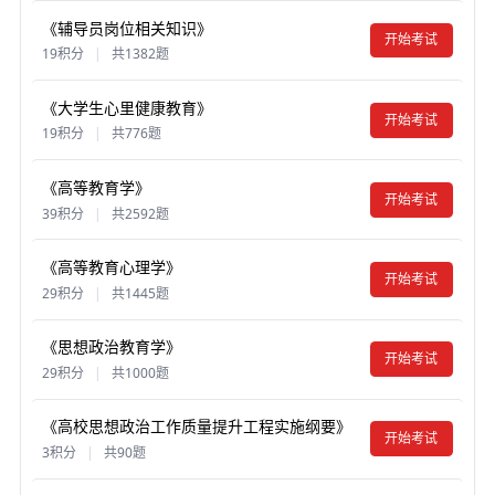
《辅导员岗位相关知识》
开始考试
19积分
|
共1382题
《大学生心里健康教育》
开始考试
19积分
|
共776题
《高等教育学》
开始考试
39积分
|
共2592题
《高等教育心理学》
开始考试
29积分
|
共1445题
《思想政治教育学》
开始考试
29积分
|
共1000题
《高校思想政治工作质量提升工程实施纲要》
开始考试
3积分
|
共90题