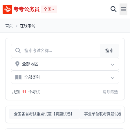
考考公务员
全国
首页
在线考试
搜索
找到
11
个考试
清除筛选
全国各省考试重点试题【真题试卷】
事业单位联考真题试卷