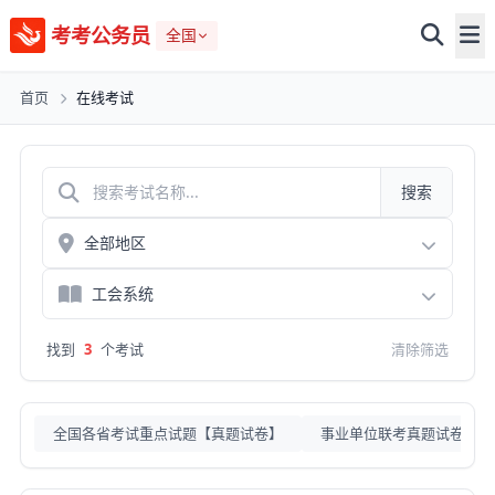
考考公务员
全国
首页
在线考试
搜索
找到
3
个考试
清除筛选
全国各省考试重点试题【真题试卷】
事业单位联考真题试卷