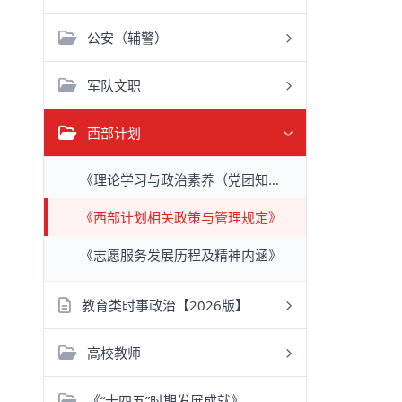
公安（辅警）
军队文职
西部计划
《理论学习与政治素养（党团知识）》
《西部计划相关政策与管理规定》
《志愿服务发展历程及精神内涵》
教育类时事政治【2026版】
高校教师
《“十四五”时期发展成就》