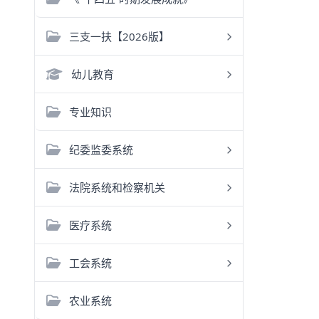
三支一扶【2026版】
幼儿教育
专业知识
纪委监委系统
法院系统和检察机关
医疗系统
工会系统
农业系统