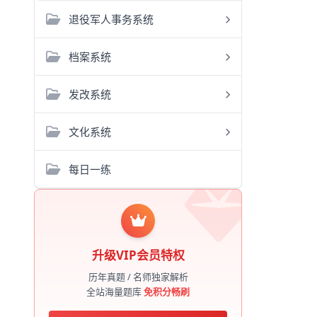
退役军人事务系统
档案系统
发改系统
文化系统
每日一练
升级VIP会员特权
历年真题 / 名师独家解析
全站海量题库
免积分畅刷