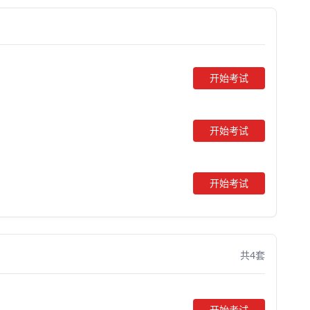
开始考试
开始考试
开始考试
共4套
开始考试