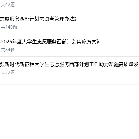
共42题
志愿服务西部计划志愿者管理办法》
共140题
5—2026年度大学生志愿服务西部计划实施方案》
共84题
强新时代新征程大学生志愿服务西部计划工作助力新疆高质量发
共32题