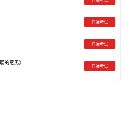
开始考试
开始考试
展的意见》
开始考试