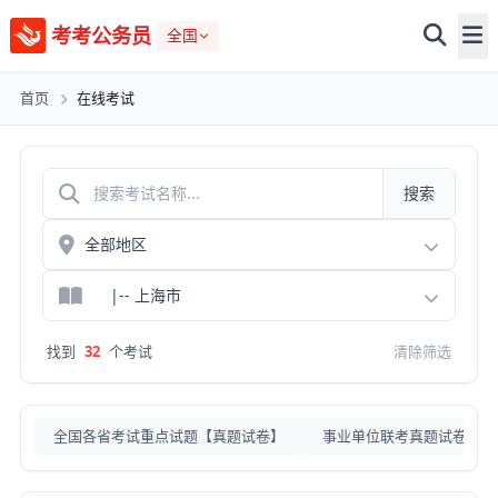
考考公务员
全国
首页
在线考试
搜索
找到
32
个考试
清除筛选
全国各省考试重点试题【真题试卷】
事业单位联考真题试卷