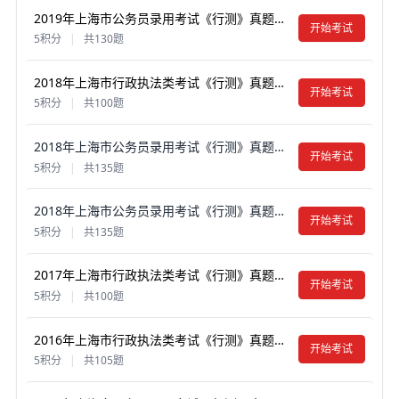
2019年上海市公务员录用考试《行测》真题试卷及答案【含解析】（B类）
开始考试
5积分
|
共130题
2018年上海市行政执法类考试《行测》真题试卷及答案【含解析】
开始考试
5积分
|
共100题
2018年上海市公务员录用考试《行测》真题试卷及答案【含解析】（A类）
开始考试
5积分
|
共135题
2018年上海市公务员录用考试《行测》真题试卷及答案【含解析】（B类）
开始考试
5积分
|
共135题
2017年上海市行政执法类考试《行测》真题试卷及答案【含解析】
开始考试
5积分
|
共100题
2016年上海市行政执法类考试《行测》真题试卷及答案【含解析】
开始考试
5积分
|
共105题