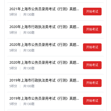
2021年上海市公务员录用考试《行测》真题试卷及答案【含解析】（A类）
开始考试
5积分
|
共130题
2020年上海市行政执法类考试《行测》真题试卷及答案【含解析】
开始考试
5积分
|
共100题
2020年上海市公务员录用考试《行测》真题试卷及答案【含解析】（A类）
开始考试
5积分
|
共130题
2020年上海市公务员录用考试《行测》真题试卷及答案【含解析】（B类）
开始考试
5积分
|
共130题
2019年上海市行政执法类考试《行测》真题试卷及答案【含解析】
开始考试
5积分
|
共100题
2019年上海市公务员录用考试《行测》真题试卷及答案【含解析】（A类）
开始考试
5积分
|
共130题