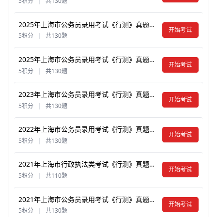
5积分
|
共130题
2025年上海市公务员录用考试《行测》真题试卷及答案【含解析】（A类）
开始考试
5积分
|
共130题
2025年上海市公务员录用考试《行测》真题试卷及答案【含解析】（B类）
开始考试
5积分
|
共130题
2023年上海市公务员录用考试《行测》真题试卷及答案【含解析】（A类）
开始考试
5积分
|
共130题
2022年上海市公务员录用考试《行测》真题试卷及答案【含解析】（B类）
开始考试
5积分
|
共130题
2021年上海市行政执法类考试《行测》真题试卷及答案【含解析】
开始考试
5积分
|
共110题
2021年上海市公务员录用考试《行测》真题试卷及答案【含解析】（B类）
开始考试
5积分
|
共130题