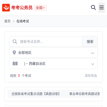
考考公务员
全国
首页
在线考试
搜索
找到
5
个考试
清除筛选
全国各省考试重点试题【真题试卷】
事业单位联考真题试卷