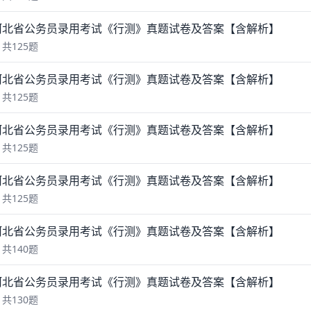
年河北省公务员录用考试《行测》真题试卷及答案【含解析】
共125题
年河北省公务员录用考试《行测》真题试卷及答案【含解析】
共125题
年河北省公务员录用考试《行测》真题试卷及答案【含解析】
共125题
年河北省公务员录用考试《行测》真题试卷及答案【含解析】
共125题
年河北省公务员录用考试《行测》真题试卷及答案【含解析】
共140题
年河北省公务员录用考试《行测》真题试卷及答案【含解析】
共130题