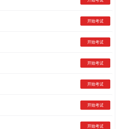
开始考试
开始考试
开始考试
开始考试
开始考试
开始考试