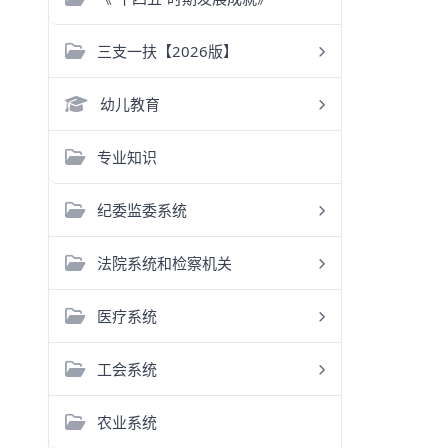
三支一扶【2026版】
幼儿教育
专业知识
纪委监委系统
法院系统和检察机关
医疗系统
工会系统
农业系统