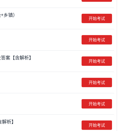
+乡镇）
开始考试
开始考试
及答案【含解析】
开始考试
开始考试
开始考试
含解析】
开始考试