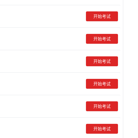
开始考试
开始考试
开始考试
开始考试
开始考试
开始考试