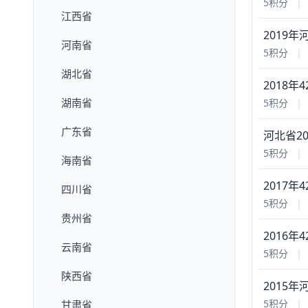
5积分
|
江西省
2019
河南省
5积分
|
湖北省
2018
湖南省
5积分
|
广东省
河北省2
5积分
|
海南省
2017
四川省
5积分
|
贵州省
2016
云南省
5积分
|
陕西省
2015
5积分
|
甘肃省