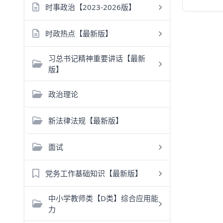
时事政治【2023-2026版】
时政热点【最新版】
习总书记精神重要讲话【最新
版】
政治理论
新法律法规【最新版】
面试
党务工作基础知识【最新版】
中小学教师类【D类】综合应用能
力