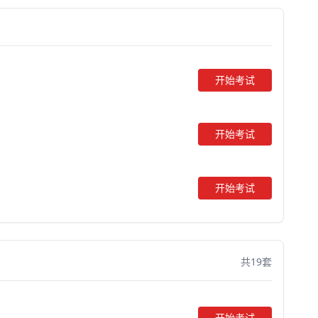
开始考试
开始考试
开始考试
共19套
开始考试