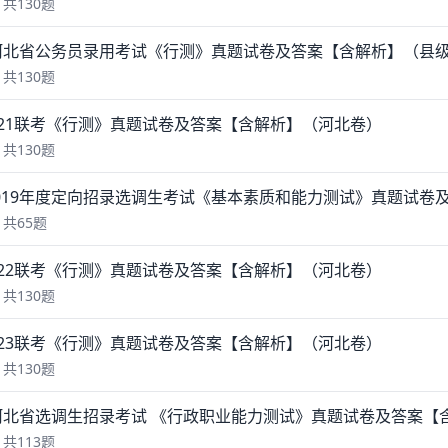
共130题
年河北省公务员录用考试《行测》真题试卷及答案【含解析】（县级
共130题
年421联考《行测》真题试卷及答案【含解析】（河北卷）
共130题
019年度定向招录选调生考试《基本素质和能力测试》真题试卷
共65题
年422联考《行测》真题试卷及答案【含解析】（河北卷）
共130题
年423联考《行测》真题试卷及答案【含解析】（河北卷）
共130题
年河北省选调生招录考试 《行政职业能力测试》真题试卷及答案【
共113题