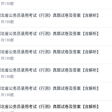
共130题
年河北省公务员录用考试《行测》真题试卷及答案【含解析】
共130题
年河北省公务员录用考试《行测》真题试卷及答案【含解析】
共130题
年河北省公务员录用考试《行测》真题试卷及答案【含解析】
共130题
年河北省公务员录用考试《行测》真题试卷及答案【含解析】
共130题
年河北省公务员录用考试《行测》真题试卷及答案【含解析】
共130题
年河北省公务员录用考试《行测》真题试卷及答案【含解析】