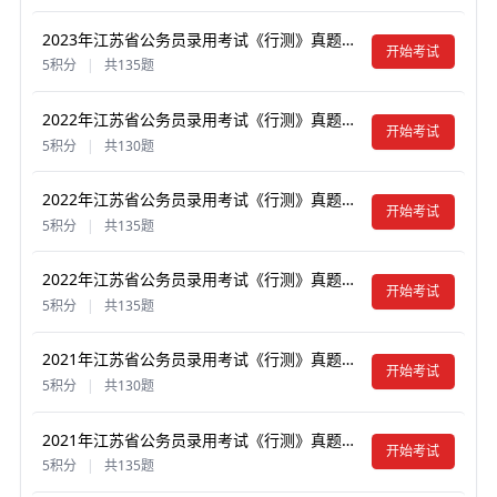
2023年江苏省公务员录用考试《行测》真题试卷及答案【含解析】（B类）
开始考试
5积分
|
共135题
2022年江苏省公务员录用考试《行测》真题试卷及答案【含解析】（C类）
开始考试
5积分
|
共130题
2022年江苏省公务员录用考试《行测》真题试卷及答案【含解析】（B类）
开始考试
5积分
|
共135题
2022年江苏省公务员录用考试《行测》真题试卷及答案【含解析】（A类）
开始考试
5积分
|
共135题
2021年江苏省公务员录用考试《行测》真题试卷及答案【含解析】（C类）
开始考试
5积分
|
共130题
2021年江苏省公务员录用考试《行测》真题试卷及答案【含解析】（B类）
开始考试
5积分
|
共135题