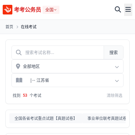
考考公务员
全国
首页
在线考试
搜索
找到
53
个考试
清除筛选
全国各省考试重点试题【真题试卷】
事业单位联考真题试卷