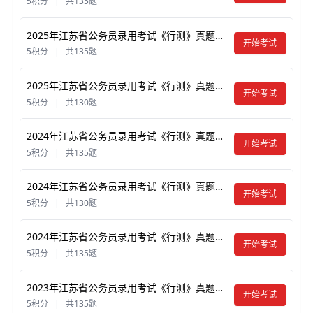
5积分
|
共135题
2025年江苏省公务员录用考试《行测》真题试卷及答案【含解析】（B类）
开始考试
5积分
|
共135题
2025年江苏省公务员录用考试《行测》真题试卷及答案【含解析】（C类）
开始考试
5积分
|
共130题
2024年江苏省公务员录用考试《行测》真题试卷及答案【含解析】（B类）
开始考试
5积分
|
共135题
2024年江苏省公务员录用考试《行测》真题试卷及答案【含解析】（C类）
开始考试
5积分
|
共130题
2024年江苏省公务员录用考试《行测》真题试卷及答案【含解析】（A类）
开始考试
5积分
|
共135题
2023年江苏省公务员录用考试《行测》真题试卷及答案【含解析】（A类）
开始考试
5积分
|
共135题