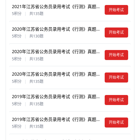
2021年江苏省公务员录用考试《行测》真题试卷及答案【含解析】（A类）
开始考试
5积分
|
共135题
2020年江苏省公务员录用考试《行测》真题试卷及答案【含解析】（C类）
开始考试
5积分
|
共130题
2020年江苏省公务员录用考试《行测》真题试卷及答案【含解析】（B类）
开始考试
5积分
|
共135题
2020年江苏省公务员录用考试《行测》真题试卷及答案【含解析】（A类）
开始考试
5积分
|
共135题
2019年江苏省公务员录用考试《行测》真题试卷及答案【含解析】（A类）
开始考试
5积分
|
共135题
2019年江苏省公务员录用考试《行测》真题试卷及答案【含解析】（B类）
开始考试
5积分
|
共135题