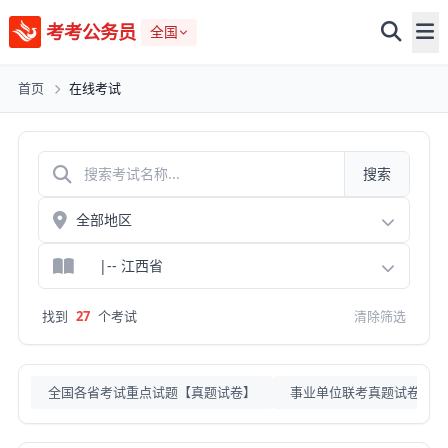
考考公务员
全国
首页
在线考试
搜索
找到
27
个考试
清除筛选
全国各省考试重点试题【真题试卷】
事业单位联考真题试卷