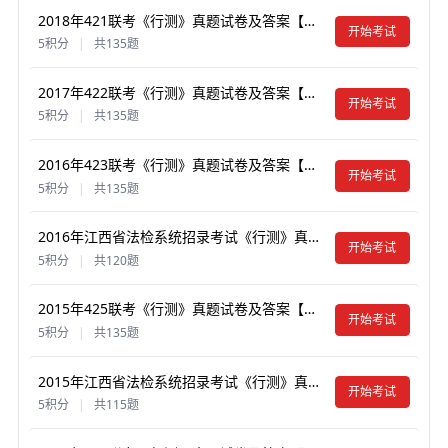
2018年421联考《行测》真题试卷及答案【含解析】（江西卷）
开始考试
5积分
|
共135题
2017年422联考《行测》真题试卷及答案【含解析】（江西卷）
开始考试
5积分
|
共135题
2016年423联考《行测》真题试卷及答案【含解析】（江西卷）
开始考试
5积分
|
共135题
2016年江西省法检系统招录考试《行测》真题试卷及答案【含解析】
开始考试
5积分
|
共120题
2015年425联考《行测》真题试卷及答案【含解析】（江西卷）
开始考试
5积分
|
共135题
2015年江西省法检系统招录考试《行测》真题试卷及答案【含解析】
开始考试
5积分
|
共115题