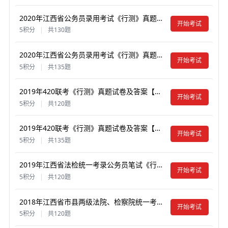
2020年江西省公务员录用考试《行测》真题试卷及答案【含解析】（县级）
开始考试
5积分
|
共130题
2020年江西省公务员录用考试《行测》真题试卷及答案【含解析】（省级）
开始考试
5积分
|
共135题
2019年420联考《行测》真题试卷及答案【含解析】（江西乡镇）
开始考试
5积分
|
共120题
2019年420联考《行测》真题试卷及答案【含解析】（江西县级以上）
开始考试
5积分
|
共135题
2019年江西省法检统一考录公务员笔试《行测》真题试卷及答案【含解析】
开始考试
5积分
|
共120题
2018年江西省市县两级法院、检察院统一考录公务员笔试《行测》真题试卷及答案【含解析】
开始考试
5积分
|
共120题