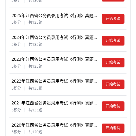
5积分
|
共130题
2025年江西省公务员录用考试《行测》真题试卷及答案【含解析】
开始考试
5积分
|
共135题
2024年江西省公务员录用考试《行测》真题试卷及答案【含解析】
开始考试
5积分
|
共135题
2023年江西省公务员录用考试《行测》真题试卷及答案【含解析】
开始考试
5积分
|
共135题
2022年江西省公务员录用考试《行测》真题试卷及答案【含解析】
开始考试
5积分
|
共135题
2021年江西省公务员录用考试《行测》真题试卷及答案【含解析】
开始考试
5积分
|
共135题
2020年江西省公务员录用考试《行测》真题试卷及答案【含解析】（乡镇）
开始考试
5积分
|
共120题