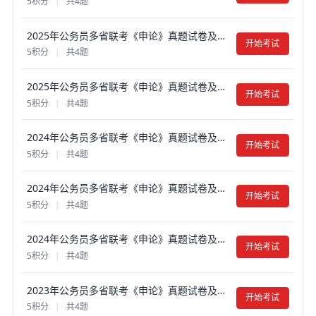
5积分
|
共4题
2025年公务员多省联考《申论》真题试卷及答案【含解析】（福建省市卷）
开始考试
5积分
|
共4题
2025年公务员多省联考《申论》真题试卷及答案【含解析】（福建通用卷）
开始考试
5积分
|
共4题
2024年公务员多省联考《申论》真题试卷及答案【含解析】（福建省市卷）
开始考试
5积分
|
共4题
2024年公务员多省联考《申论》真题试卷及答案【含解析】（福建县乡卷）
开始考试
5积分
|
共4题
2024年公务员多省联考《申论》真题试卷及答案【含解析】（福建行政执法卷）
开始考试
5积分
|
共4题
2023年公务员多省联考《申论》真题试卷及答案【含解析】（福建省市卷）
开始考试
5积分
|
共4题