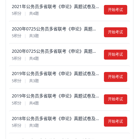
2021年公务员多省联考《申论》真题试卷及答案【含解析】（福建乡镇卷）
开始考试
5积分
|
共4题
2020年0725公务员多省联考《申论》真题试卷及答案【含解析】（福建县级卷）
开始考试
5积分
|
共3题
2020年0725公务员多省联考《申论》真题试卷及答案【含解析】（福建乡镇卷）
开始考试
5积分
|
共4题
2019年公务员多省联考《申论》真题试卷及答案【含解析】（福建县级卷）
开始考试
5积分
|
共3题
2019年公务员多省联考《申论》真题试卷及答案【含解析】（福建乡镇卷）
开始考试
5积分
|
共4题
2018年公务员多省联考《申论》真题试卷及答案【含解析】（福建县级卷）
开始考试
5积分
|
共3题