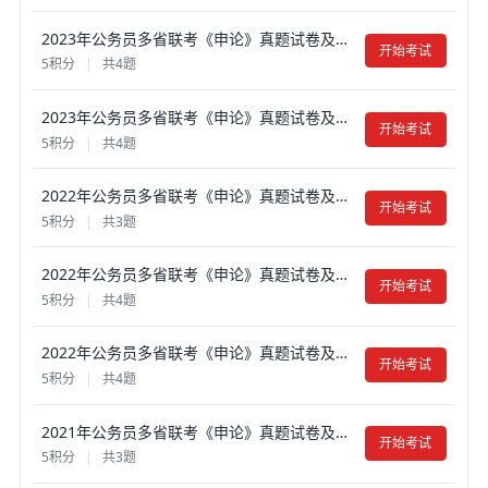
2023年公务员多省联考《申论》真题试卷及答案【含解析】（福建县乡卷）
开始考试
5积分
|
共4题
2023年公务员多省联考《申论》真题试卷及答案【含解析】（福建行政执法卷）
开始考试
5积分
|
共4题
2022年公务员多省联考《申论》真题试卷及答案【含解析】（福建省市卷）
开始考试
5积分
|
共3题
2022年公务员多省联考《申论》真题试卷及答案【含解析】（福建县乡卷）
开始考试
5积分
|
共4题
2022年公务员多省联考《申论》真题试卷及答案【含解析】（福建行政执法卷）
开始考试
5积分
|
共4题
2021年公务员多省联考《申论》真题试卷及答案【含解析】（福建县级卷）
开始考试
5积分
|
共3题