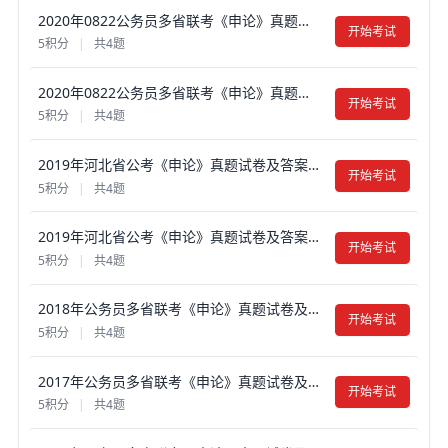
2020年0822公务员多省联考《申论》真题试卷及答案【含解析】（河北县级卷）
开始考试
5积分
|
共4题
2020年0822公务员多省联考《申论》真题试卷及答案【含解析】（河北乡镇、普通选调卷）
开始考试
5积分
|
共4题
2019年河北省公考《申论》真题试卷及答案【含解析】（县级卷）
开始考试
5积分
|
共4题
2019年河北省公考《申论》真题试卷及答案【含解析】（乡镇卷）
开始考试
5积分
|
共4题
2018年公务员多省联考《申论》真题试卷及答案【含解析】（河北、普通选调卷）
开始考试
5积分
|
共4题
2017年公务员多省联考《申论》真题试卷及答案【含解析】（河北卷）
开始考试
5积分
|
共4题