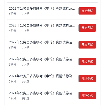
2023年公务员多省联考《申论》真题试卷及答案【含解析】（河北B卷）
开始考试
5积分
|
共4题
2023年公务员多省联考《申论》真题试卷及答案【含解析】（河北C卷）
开始考试
5积分
|
共4题
2022年公务员多省联考《申论》真题试卷及答案【含解析】（河北A卷）
开始考试
5积分
|
共4题
2022年公务员多省联考《申论》真题试卷及答案【含解析】（河北C卷）
开始考试
5积分
|
共4题
2021年公务员多省联考《申论》真题试卷及答案【含解析】（河北县级卷）
开始考试
5积分
|
共4题
2021年公务员多省联考《申论》真题试卷及答案【含解析】（河北乡镇卷）
开始考试
5积分
|
共4题