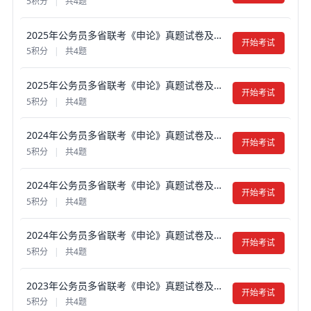
5积分
|
共4题
2025年公务员多省联考《申论》真题试卷及答案【含解析】（河北B卷）
开始考试
5积分
|
共4题
2025年公务员多省联考《申论》真题试卷及答案【含解析】（河北C卷）
开始考试
5积分
|
共4题
2024年公务员多省联考《申论》真题试卷及答案【含解析】（河北A卷）
开始考试
5积分
|
共4题
2024年公务员多省联考《申论》真题试卷及答案【含解析】（河北B、普通选调卷）
开始考试
5积分
|
共4题
2024年公务员多省联考《申论》真题试卷及答案【含解析】（河北C卷）
开始考试
5积分
|
共4题
2023年公务员多省联考《申论》真题试卷及答案【含解析】（河北A卷）
开始考试
5积分
|
共4题