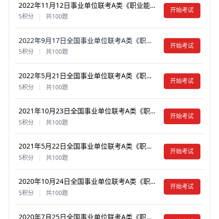
2022年11月12日事业单位联考A类《职业能力倾向测验》真题试卷及答案【含解析】（辽宁/云南）
开始考试
5积分
|
共100题
2022年9月17日全国事业单位联考A类《职业能力倾向测验》真题试卷及答案【含解析】（安徽/甘肃/海南/湖北/湖南/辽宁大连/陕西/四川绵阳/云南/吉林长春/重庆市属）
开始考试
5积分
|
共100题
2022年5月21日全国事业单位联考A类《职业能力倾向测验》真题试卷及答案【含解析】（内蒙古/宁夏/新疆/湖北/湖南/云南/贵州/广西/四川/海南）
开始考试
5积分
|
共100题
2021年10月23日全国事业单位联考A类《职业能力倾向测验》真题试卷及答案【含解析】（安徽/湖南/四川）
开始考试
5积分
|
共100题
2021年5月22日全国事业单位联考A类《职业能力倾向测验》真题试卷及答案【含解析】（安徽/湖北/贵州/云南/广西/宁夏/青海/甘肃/四川/内蒙古/陕西西安）
开始考试
5积分
|
共100题
2020年10月24日全国事业单位联考A类《职业能力倾向测验》真题试卷及答案【含解析】（云南/贵州/湖北/四川/甘肃/内蒙古）
开始考试
5积分
|
共100题
2020年7月25日全国事业单位联考A类《职业能力倾向测验》真题试卷及答案【含解析】（安徽/湖北/内蒙古/青海/甘肃/广西/宁夏/云南/四川）