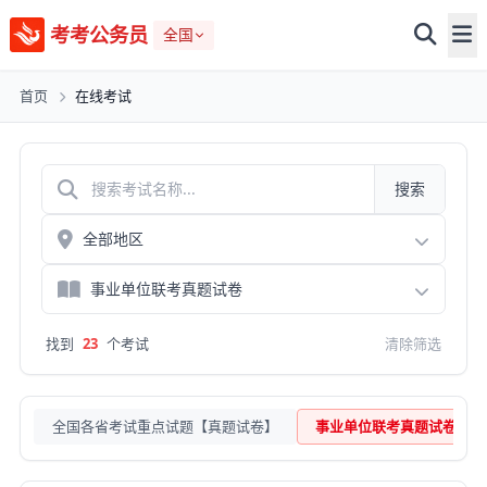
考考公务员
全国
首页
在线考试
搜索
找到
23
个考试
清除筛选
全国各省考试重点试题【真题试卷】
事业单位联考真题试卷