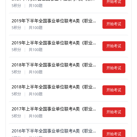
开始考试
5积分
|
共100题
2019年下半年全国事业单位联考A类《职业能力倾向测验》真题试卷及答案【含解析】（贵州/湖北/内蒙古/安徽/云南/青海/甘肃/四川/江苏淮安市）
开始考试
5积分
|
共100题
2019年上半年全国事业单位联考A类《职业能力倾向测验》真题试卷及答案【含解析】（宁夏/广西/云南/贵州/湖北/安徽/陕西/青海/内蒙古/甘肃）
开始考试
5积分
|
共100题
2018年下半年全国事业单位联考A类《职业能力倾向测验》真题试卷及答案【含解析】（内蒙古/贵州/青海）
开始考试
5积分
|
共100题
2018年上半年全国事业单位联考A类《职业能力倾向测验》真题试卷及答案【含解析】（云南/湖北/安徽/贵州/宁夏/广西/青海/陕西/甘肃）
开始考试
5积分
|
共100题
2017年上半年全国事业单位联考A类《职业能力倾向测验》真题试卷及答案【含解析】（云南/湖北/安徽/贵州/宁夏/广西/青海/陕西/内蒙古/上海）
开始考试
5积分
|
共100题
2016年下半年全国事业单位联考A类《职业能力倾向测验》真题试卷及答案【含解析】（青海/甘肃/贵州/安徽/云南）
开始考试