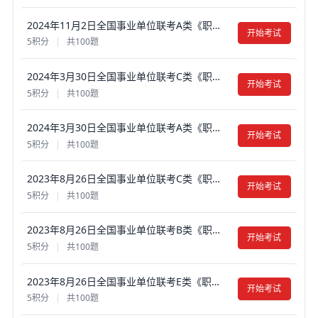
2024年11月2日全国事业单位联考A类《职业能力倾向测验》笔试真题试卷及答案【含解析】（黑龙江/云南/甘肃/吉林/海南/四川/天津/辽宁/湖北/新疆/重庆/安徽/青海/湖南）
开始考试
5积分
|
共100题
2024年3月30日全国事业单位联考C类《职业能力倾向测验》真题试卷及答案【含解析】（黑龙江/辽宁/云南/海南/贵州/广西/重庆/天津/江西/山西/湖北/吉林/青海/宁夏/新疆/四川/安徽/湖南 ）
开始考试
5积分
|
共100题
2024年3月30日全国事业单位联考A类《职业能力倾向测验》真题试卷及答案【含解析】（黑龙江/上海/辽宁/云南/海南/贵州/广西/重庆/天津/江西/山西/湖北/吉林/青海/宁夏/新疆/陕西/四川/安徽/湖南）
开始考试
5积分
|
共100题
2023年8月26日全国事业单位联考C类《职业能力倾向测验》真题试卷及答案【含解析】（黑龙江/湖南/甘肃/吉林/四川/重庆/山西/安徽/新疆/内蒙古/湖北/辽宁/广西）
开始考试
5积分
|
共100题
2023年8月26日全国事业单位联考B类《职业能力倾向测验》真题试卷及答案【含解析】（黑龙江/湖南/甘肃/吉林/四川/重庆/山西/安徽/新疆/内蒙古/湖北/辽宁/广西）
开始考试
5积分
|
共100题
2023年8月26日全国事业单位联考E类《职业能力倾向测验》真题试卷及答案【含解析】（黑龙江/湖南/甘肃/吉林/四川/重庆/山西/安徽/新疆/内蒙古/湖北/辽宁/广西）
开始考试
5积分
|
共100题