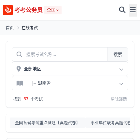
考考公务员
全国
首页
在线考试
搜索
找到
37
个考试
清除筛选
全国各省考试重点试题【真题试卷】
事业单位联考真题试卷