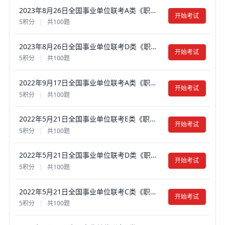
2023年8月26日全国事业单位联考A类《职业能力倾向测验》真题试卷及答案【含解析】（黑龙江/湖南/甘肃/吉林/四川/重庆/山西/安徽/新疆/内蒙古/湖北/辽宁/广西）
开始考试
5积分
|
共100题
2023年8月26日全国事业单位联考D类《职业能力倾向测验》真题试卷及答案【含解析】（黑龙江/湖南/甘肃/吉林/四川/重庆/山西/安徽/新疆/内蒙古/湖北/辽宁/广西）
开始考试
5积分
|
共100题
2022年9月17日全国事业单位联考A类《职业能力倾向测验》真题试卷及答案【含解析】（安徽/甘肃/海南/湖北/湖南/辽宁大连/陕西/四川绵阳/云南/吉林长春/重庆市属）
开始考试
5积分
|
共100题
2022年5月21日全国事业单位联考E类《职业能力倾向测验》真题试卷及答案【含解析】（内蒙古/宁夏/新疆/湖北/湖南/云南/贵州/广西/四川/海南）
开始考试
5积分
|
共100题
2022年5月21日全国事业单位联考D类《职业能力倾向测验》真题试卷及答案【含解析】（内蒙古/宁夏/新疆/湖北/湖南/云南/贵州/广西/四川/海南）
开始考试
5积分
|
共100题
2022年5月21日全国事业单位联考C类《职业能力倾向测验》真题试卷及答案【含解析】（内蒙古/宁夏/新疆/湖北/湖南/云南/贵州/广西/四川/海南）
开始考试
5积分
|
共100题