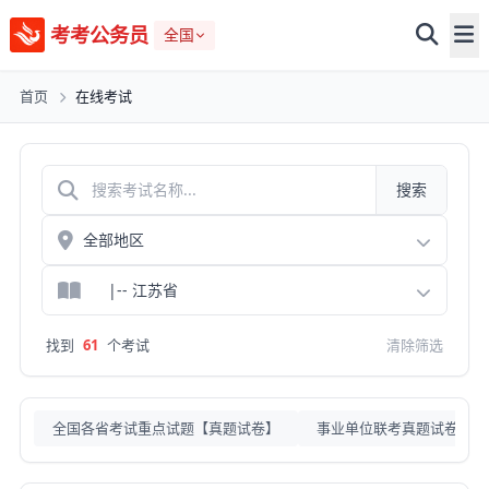
考考公务员
全国
首页
在线考试
搜索
找到
61
个考试
清除筛选
全国各省考试重点试题【真题试卷】
事业单位联考真题试卷