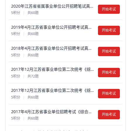
2020年江苏省省属事业单位公开招聘笔试真题试卷及答案【含解析】（管理岗客观题）
开始考试
5积分
|
共60题
2019年4月江苏省事业单位公开招聘考试真题试卷及答案【含解析】（管理类客观题部分）
开始考试
5积分
|
共60题
2018年4月江苏省事业单位公开招聘考试真题试卷及答案【含解析】（管理类客观题部分）
开始考试
5积分
|
共60题
2017年12月江苏省事业单位第二次统考《综合知识和能力素质》题客观题部分真题试卷及答案【含解析】（通用类专业技术类）
开始考试
5积分
|
共72题
2017年12月江苏省事业单位第二次统考《综合知识和能力素质》题客观题部分真题试卷及答案【含解析】（管理类）
开始考试
5积分
|
共60题
2017年4月江苏省事业单位招聘考试《综合知识和能力素质》真题试卷及答案【含解析】（客观题）
开始考试
5积分
|
共60题