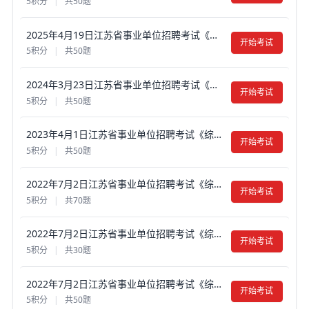
5积分
|
共50题
2025年4月19日江苏省事业单位招聘考试《综合知识和能力素质》真题试卷及答案【含解析】（管理岗客观题）
开始考试
5积分
|
共50题
2024年3月23日江苏省事业单位招聘考试《综合知识和能力素质》真题试卷及答案【含解析】（管理岗客观题）
开始考试
5积分
|
共50题
2023年4月1日江苏省事业单位招聘考试《综合知识和能力素质》真题试卷及答案【含解析】（管理岗客观题）
开始考试
5积分
|
共50题
2022年7月2日江苏省事业单位招聘考试《综合知识和能力素质》笔试真题试卷及答案【含解析】（专技-计算机类）
开始考试
5积分
|
共70题
2022年7月2日江苏省事业单位招聘考试《综合知识和能力素质》笔试真题试卷及答案【含解析】（工勤岗客观题）
开始考试
5积分
|
共30题
2022年7月2日江苏省事业单位招聘考试《综合知识和能力素质》真题试卷及答案【含解析】（管理岗客观题）
开始考试
5积分
|
共50题