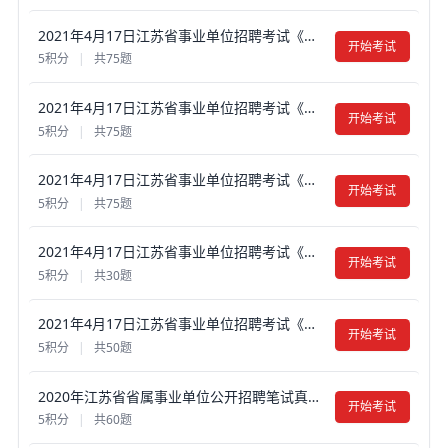
2021年4月17日江苏省事业单位招聘考试《综合知识和能力素质》（专技岗客观题）-经济类真题试卷及答案【含解析】
开始考试
5积分
|
共75题
2021年4月17日江苏省事业单位招聘考试《综合知识和能力素质》（专技岗客观题）-法律类真题试卷及答案【含解析】
开始考试
5积分
|
共75题
2021年4月17日江苏省事业单位招聘考试《综合知识和能力素质》（专技岗客观题）-计算机类真题试卷及答案【含解析】
开始考试
5积分
|
共75题
2021年4月17日江苏省事业单位招聘考试《综合知识和能力素质》真题试卷及答案【含解析】（工勤岗客观题）
开始考试
5积分
|
共30题
2021年4月17日江苏省事业单位招聘考试《综合知识和能力素质》真题试卷及答案【含解析】（管理岗客观题）
开始考试
5积分
|
共50题
2020年江苏省省属事业单位公开招聘笔试真题试卷及答案【含解析】（专技岗客观题）
开始考试
5积分
|
共60题