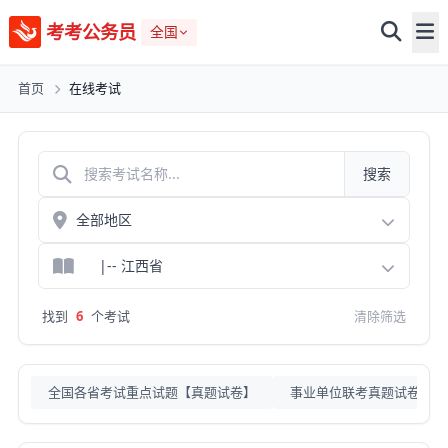
考考公务员
全国
首页
在线考试
搜索
找到
6
个考试
清除筛选
全国各省考试重点试题【真题试卷】
事业单位联考真题试卷