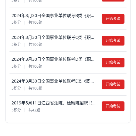
5积分
|
共100题
2024年3月30日全国事业单位联考B类《职业能力倾向测验》真题试卷及答案【含解析】（黑龙江/辽宁/云南/海南/贵州/广西/重庆/天津/江西/山西/湖北/吉林/青海/宁夏/新疆/四川/安徽 ）
开始考试
5积分
|
共100题
2024年3月30日全国事业单位联考C类《职业能力倾向测验》真题试卷及答案【含解析】（黑龙江/辽宁/云南/海南/贵州/广西/重庆/天津/江西/山西/湖北/吉林/青海/宁夏/新疆/四川/安徽/湖南 ）
开始考试
5积分
|
共100题
2024年3月30日全国事业单位联考D类《职业能力倾向测验》真题试卷及答案【含解析】（黑龙江/辽宁/云南/海南/贵州/广西/重庆/天津/山西/湖北/吉林/宁夏/新疆/陕西/安徽 ）
开始考试
5积分
|
共100题
2024年3月30日全国事业单位联考E类《职业能力倾向测验》真题试卷及答案【含解析】（黑龙江/辽宁/云南/海南/贵州/广西/重庆/天津/江西/山西/湖北/吉林/青海/宁夏/新疆/陕西/四川/安徽 ）
开始考试
5积分
|
共100题
2019年5月11日江西省法院、检察院招聘书记员《综合知识和法律基础知识》真题试卷及答案【含解析】
开始考试
5积分
|
共42题