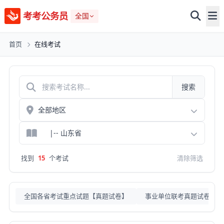
考考公务员
全国
首页
在线考试
搜索
找到
15
个考试
清除筛选
全国各省考试重点试题【真题试卷】
事业单位联考真题试卷