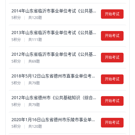
2014年山东省临沂市事业单位考试《公共基础知识》真题试卷及答案【含解析】
开始考试
5积分
|
共120题
2013年山东省临沂市事业单位考试《公共基础知识》真题试卷及答案【含解析】
开始考试
5积分
|
共111题
2012年山东省临沂市事业单位考试《公共基础知识》真题试卷及答案【含解析】
开始考试
5积分
|
共69题
2018年5月12日山东省德州市直事业单位考试真题试卷及答案【含解析】
开始考试
5积分
|
共79题
2012年山东省德州市《公共基础知识（综合类）》真题试卷及答案【含解析】（部分）
开始考试
5积分
|
共79题
2020年1月16日山东省德州市乐陵市事业单位考试真题试卷及答案【含解析】
开始考试
5积分
|
共120题