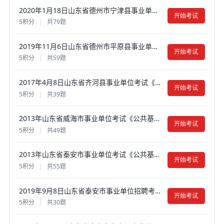
2020年1月18日山东省德州市宁津县事业单位考试真题试卷及答案【含解析】
开始考试
5积分
|
共79题
2019年11月6日山东省德州市平原县事业单位考试《公共基础知识》真题试卷及答案【含解析】
开始考试
5积分
|
共59题
2017年4月8日山东省齐河县事业单位考试《公共基础知识》真题试卷及答案【含解析】（部分）
开始考试
5积分
|
共39题
2013年山东省威海市事业单位考试《公共基础知识》真题试卷及答案【含解析】（部分）
开始考试
5积分
|
共49题
2013年山东省泰安市事业单位考试《公共基础知识》真题试卷及答案【含解析】（部分）
开始考试
5积分
|
共55题
2019年9月8日山东省泰安市事业单位招聘考试（综合类）试真题试卷及答案【含解析】
开始考试
5积分
|
共30题