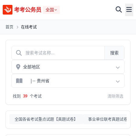
考考公务员
全国
首页
在线考试
搜索
找到
39
个考试
清除筛选
全国各省考试重点试题【真题试卷】
事业单位联考真题试卷