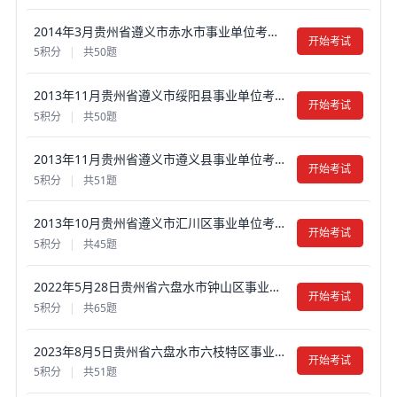
2014年3月贵州省遵义市赤水市事业单位考试《公共基础知识》真题试卷及答案【含解析】
开始考试
5积分
|
共50题
2013年11月贵州省遵义市绥阳县事业单位考试《综合知识》真题试卷及答案【含解析】
开始考试
5积分
|
共50题
2013年11月贵州省遵义市遵义县事业单位考试《综合知识》真题试卷及答案【含解析】
开始考试
5积分
|
共51题
2013年10月贵州省遵义市汇川区事业单位考试《公共基础知识》真题试卷及答案【含解析】
开始考试
5积分
|
共45题
2022年5月28日贵州省六盘水市钟山区事业单位《公共基础知识》笔试真题试卷及答案【含解析】
开始考试
5积分
|
共65题
2023年8月5日贵州省六盘水市六枝特区事业单位《公共基础知识》真题试卷及答案【含解析】
开始考试
5积分
|
共51题