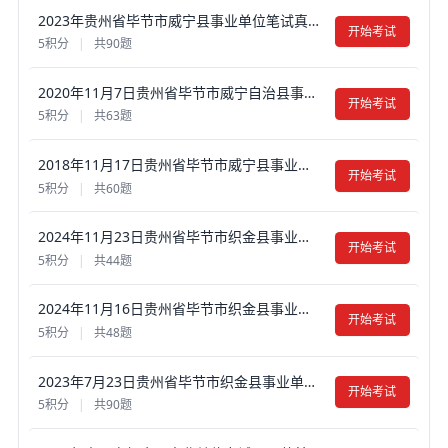
2023年贵州省毕节市威宁县事业单位笔试真题试卷及答案【含解析】
开始考试
5积分
|
共90题
2020年11月7日贵州省毕节市威宁自治县事业单位考试《公共基础知识》真题试卷及答案【含解析】
开始考试
5积分
|
共63题
2018年11月17日贵州省毕节市威宁县事业单位考试真题试卷及答案【含解析】
开始考试
5积分
|
共60题
2024年11月23日贵州省毕节市织金县事业单位试题真题试卷及答案【含解析】
开始考试
5积分
|
共44题
2024年11月16日贵州省毕节市织金县事业单位试题真题试卷及答案【含解析】
开始考试
5积分
|
共48题
2023年7月23日贵州省毕节市织金县事业单位招聘考试 《公共基础知识》真题试卷及答案【含解析】
开始考试
5积分
|
共90题