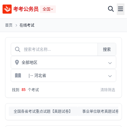
考考公务员
全国
首页
在线考试
搜索
找到
85
个考试
清除筛选
全国各省考试重点试题【真题试卷】
事业单位联考真题试卷