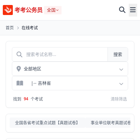
考考公务员
全国
首页
在线考试
搜索
找到
94
个考试
清除筛选
全国各省考试重点试题【真题试卷】
事业单位联考真题试卷