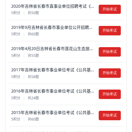
2020年吉林省长春市直事业单位招聘考试《公共基础知识》真题试卷及答案【含解析】
开始考试
5积分
|
共50题
2019年9月吉林省长春市事业单位公开招聘考试《公共基础知识》真题试卷及答案【含解析】
开始考试
5积分
|
共60题
2019年4月20日吉林省长春市莲花山生态旅游度假区招聘合同制工作人员笔试真题试卷及答案【含解析】
开始考试
5积分
|
共55题
2017年吉林省长春市事业单位考试《公共基础知识》真题试卷及答案【含解析】
开始考试
5积分
|
共58题
2016年吉林省长春市事业单位考试《公共基础知识》真题试卷及答案【含解析】
开始考试
5积分
|
共24题
2015年吉林省长春市事业单位考试《公共基础知识》真题试卷及答案【含解析】
开始考试
5积分
|
共60题