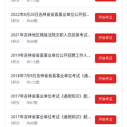
5积分
|
共115题
2022年8月20日吉林省省直事业单位公开招聘工作人员考试《通用知识》真题试卷及答案【含解析】
开始考试
5积分
|
共49题
2021年吉林地区两级法院文职人员招录考试真题试卷及答案【含解析】
开始考试
5积分
|
共69题
2019年吉林省省直事业单位公开招聘工作人员《通用知识》真题试卷及答案【含解析】
开始考试
5积分
|
共115题
2018年7月9日吉林省省直事业单位考试《通用知识》真题试卷及答案【含解析】
开始考试
5积分
|
共115题
2017年吉林省事业单位考试《通用知识》题（A类）真题试卷及答案【含解析】（部分）
开始考试
5积分
|
共87题
2017年吉林省事业单位考试《通用知识》题（C类）真题试卷及答案【含解析】（部分）
开始考试
5积分
|
共60题