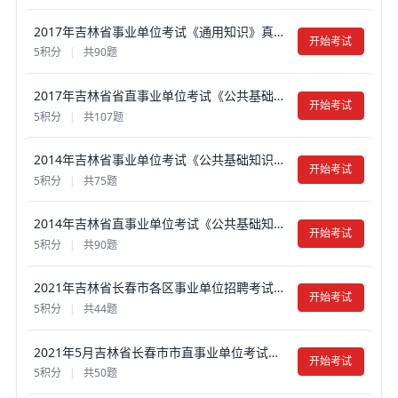
2017年吉林省事业单位考试《通用知识》真题试卷及答案【含解析】（B类）
开始考试
5积分
|
共90题
2017年吉林省省直事业单位考试《公共基础知识》真题试卷及答案【含解析】
开始考试
5积分
|
共107题
2014年吉林省事业单位考试《公共基础知识》真题试卷及答案【含解析】
开始考试
5积分
|
共75题
2014年吉林省直事业单位考试《公共基础知识》真题试卷及答案【含解析】
开始考试
5积分
|
共90题
2021年吉林省长春市各区事业单位招聘考试真题试卷及答案【含解析】
开始考试
5积分
|
共44题
2021年5月吉林省长春市市直事业单位考试《公共基础知识》真题试卷及答案【含解析】
开始考试
5积分
|
共50题