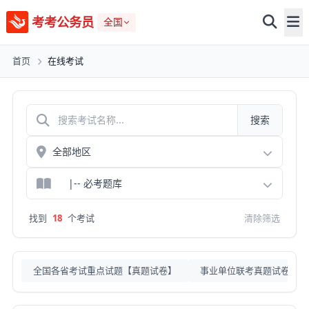
考考公务员
全国
首页
在线考试
搜索
找到
18
个考试
清除筛选
全国各省考试重点试题【真题试卷】
事业单位联考真题试卷