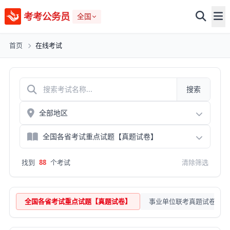
考考公务员
全国
首页
在线考试
搜索
找到
88
个考试
清除筛选
全国各省考试重点试题【真题试卷】
事业单位联考真题试卷