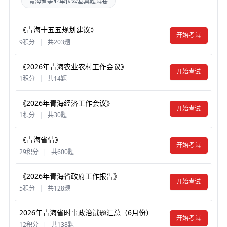
青海省事业单位公基真题试卷
《青海十五五规划建议》
开始考试
9积分
|
共203题
《2026年青海农业农村工作会议》
开始考试
1积分
|
共14题
《2026年青海经济工作会议》
开始考试
1积分
|
共30题
《青海省情》
开始考试
29积分
|
共600题
《2026年青海省政府工作报告》
开始考试
5积分
|
共128题
2026年青海省时事政治试题汇总（6月份）
开始考试
12积分
|
共138题