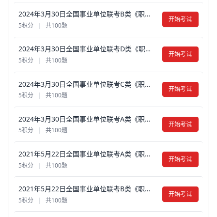
2024年3月30日全国事业单位联考B类《职业能力倾向测验》真题试卷及答案【含解析】（黑龙江/辽宁/云南/海南/贵州/广西/重庆/天津/江西/山西/湖北/吉林/青海/宁夏/新疆/四川/安徽 ）
开始考试
5积分
|
共100题
2024年3月30日全国事业单位联考D类《职业能力倾向测验》真题试卷及答案【含解析】（黑龙江/辽宁/云南/海南/贵州/广西/重庆/天津/山西/湖北/吉林/宁夏/新疆/陕西/安徽 ）
开始考试
5积分
|
共100题
2024年3月30日全国事业单位联考C类《职业能力倾向测验》真题试卷及答案【含解析】（黑龙江/辽宁/云南/海南/贵州/广西/重庆/天津/江西/山西/湖北/吉林/青海/宁夏/新疆/四川/安徽/湖南 ）
开始考试
5积分
|
共100题
2024年3月30日全国事业单位联考A类《职业能力倾向测验》真题试卷及答案【含解析】（黑龙江/上海/辽宁/云南/海南/贵州/广西/重庆/天津/江西/山西/湖北/吉林/青海/宁夏/新疆/陕西/四川/安徽/湖南）
开始考试
5积分
|
共100题
2021年5月22日全国事业单位联考A类《职业能力倾向测验》真题试卷及答案【含解析】（安徽/湖北/贵州/云南/广西/宁夏/青海/甘肃/四川/内蒙古/陕西西安）
开始考试
5积分
|
共100题
2021年5月22日全国事业单位联考B类《职业能力倾向测验》真题试卷及答案【含解析】（安徽/湖北/贵州/云南/广西/宁夏/青海/甘肃/四川/内蒙古/陕西西安）
开始考试
5积分
|
共100题