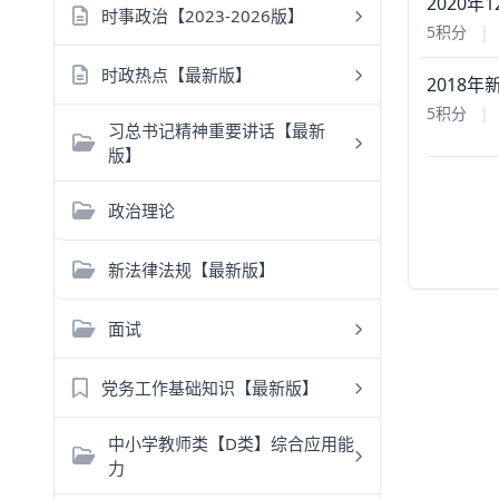
2020
时事政治【2023-2026版】
5积分
|
时政热点【最新版】
2018
5积分
|
习总书记精神重要讲话【最新
版】
政治理论
新法律法规【最新版】
面试
党务工作基础知识【最新版】
中小学教师类【D类】综合应用能
力