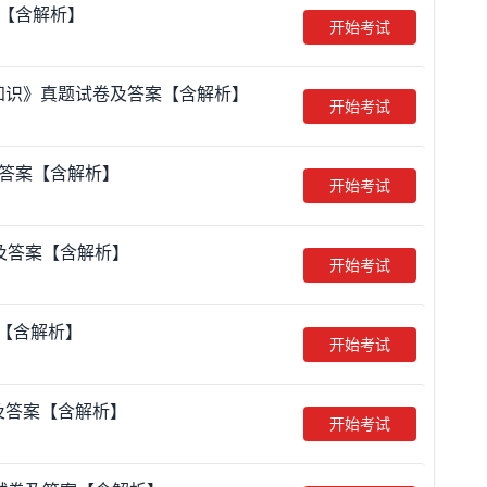
案【含解析】
开始考试
合知识》真题试卷及答案【含解析】
开始考试
及答案【含解析】
开始考试
卷及答案【含解析】
开始考试
案【含解析】
开始考试
及答案【含解析】
开始考试