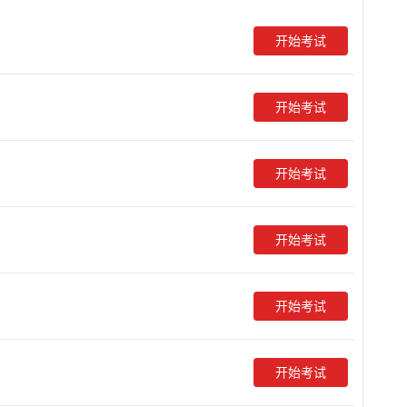
开始考试
开始考试
开始考试
开始考试
开始考试
开始考试