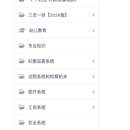
三支一扶【2026版】
幼儿教育
专业知识
纪委监委系统
法院系统和检察机关
医疗系统
工会系统
农业系统