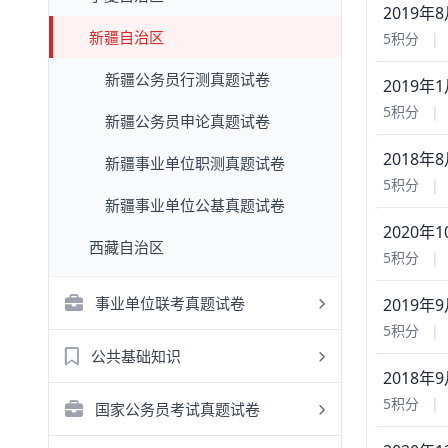
2019
新疆自治区
5积分
|
新疆公务员行测真题试卷
2019
5积分
|
新疆公务员申论真题试卷
2018
新疆事业单位职测真题试卷
5积分
|
新疆事业单位公基真题试卷
2020
西藏自治区
5积分
|
事业单位联考真题试卷
2019
5积分
|
公共基础知识
2018
5积分
|
国家公务员考试真题试卷