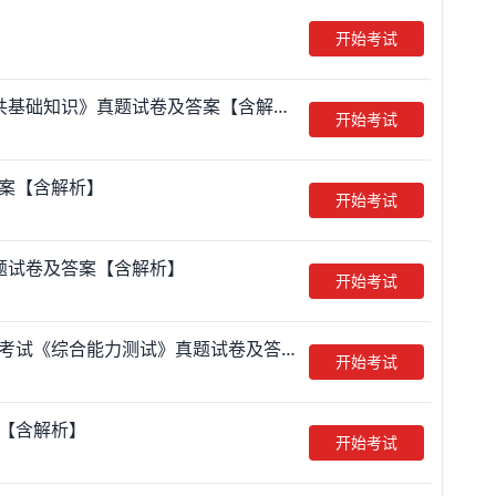
开始考试
2019年12月29日新疆克拉玛依市公开招聘市机关事业单位招聘考试《公共基础知识》真题试卷及答案【含解析】
开始考试
答案【含解析】
开始考试
真题试卷及答案【含解析】
开始考试
2018年5月26日新疆吐鲁番示范区综治中心公开招聘地方事业编工作人员考试《综合能力测试》真题试卷及答案【含解析】
开始考试
案【含解析】
开始考试