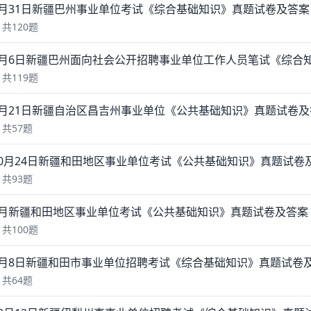
年8月31日新疆巴州事业单位考试《综合基础知识》真题试卷及答
共120题
年1月6日新疆巴州面向社会公开招聘事业单位工作人员笔试《综
共119题
年8月21日新疆自治区昌吉州事业单位《公共基础知识》真题试卷
共57题
年10月24日新疆和田地区事业单位考试《公共基础知识》真题试
共93题
年9月新疆和田地区事业单位考试《公共基础知识》真题试卷及答
共100题
年9月8日新疆和田市事业单位招聘考试《综合基础知识》真题试卷
共64题