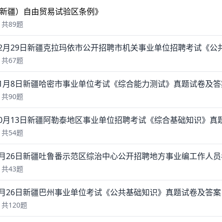
新疆）自由贸易试验区条例》
共89题
共67题
年11月8日新疆哈密市事业单位考试《综合能力测试》真题试卷及
共90题
年10月13日新疆阿勒泰地区事业单位招聘考试《综合基础知识》
共54题
共43题
年9月26日新疆巴州事业单位考试《公共基础知识》真题试卷及答
共120题