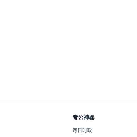
考公神器
每日时政