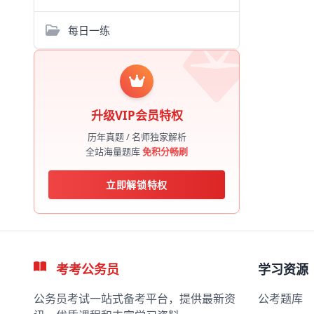
每日一练
升级VIP会员特权
历年真题 / 名师独家解析
全站海量题库
免积分畅刷
立即解锁特权
考考公务员
学习资源
公务员考试一站式备考平台，提供最新资
公考题库