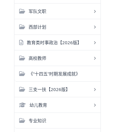
军队文职
西部计划
教育类时事政治【2026版】
高校教师
《“十四五”时期发展成就》
三支一扶【2026版】
幼儿教育
专业知识