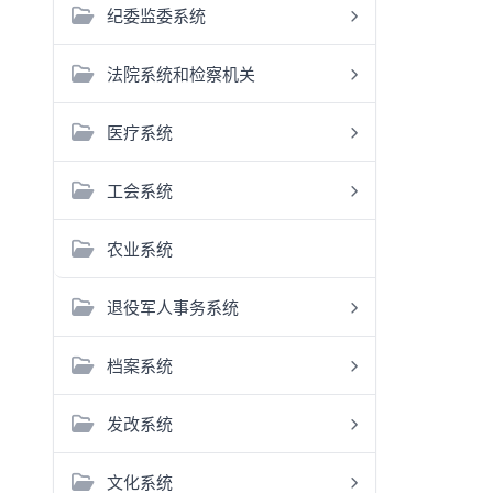
纪委监委系统
法院系统和检察机关
医疗系统
工会系统
农业系统
退役军人事务系统
档案系统
发改系统
文化系统