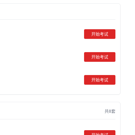
开始考试
开始考试
开始考试
共8套
开始考试