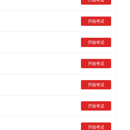
开始考试
开始考试
开始考试
开始考试
开始考试
开始考试