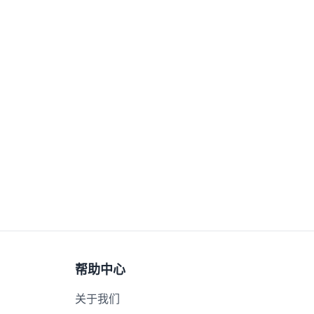
帮助中心
关于我们