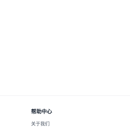
帮助中心
关于我们