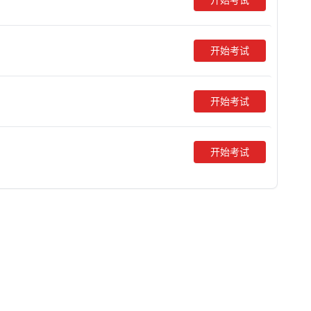
开始考试
开始考试
开始考试