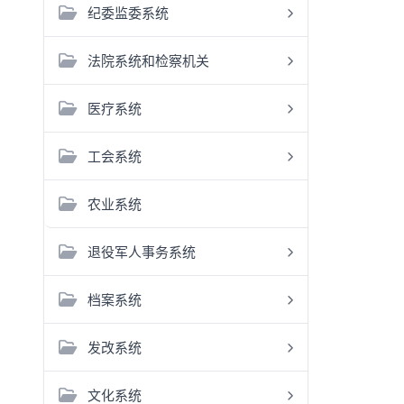
纪委监委系统
法院系统和检察机关
医疗系统
工会系统
农业系统
退役军人事务系统
档案系统
发改系统
文化系统