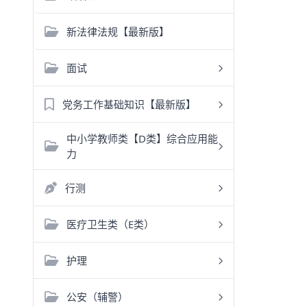
新法律法规【最新版】
面试
党务工作基础知识【最新版】
中小学教师类【D类】综合应用能
力
行测
医疗卫生类（E类）
护理
公安（辅警）