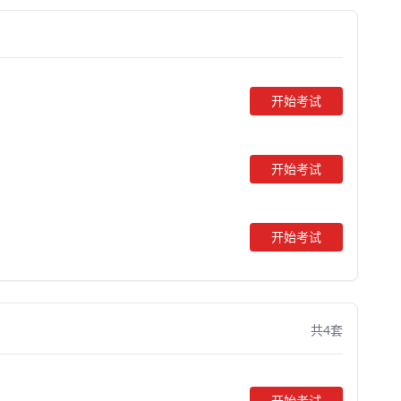
开始考试
开始考试
开始考试
共4套
开始考试