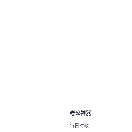
考公神器
每日时政