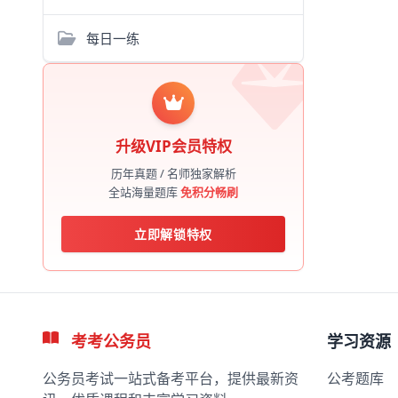
每日一练
升级VIP会员特权
历年真题 / 名师独家解析
全站海量题库
免积分畅刷
立即解锁特权
考考公务员
学习资源
公务员考试一站式备考平台，提供最新资
公考题库