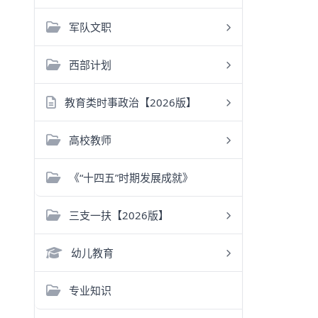
军队文职
西部计划
教育类时事政治【2026版】
高校教师
《“十四五”时期发展成就》
三支一扶【2026版】
幼儿教育
专业知识