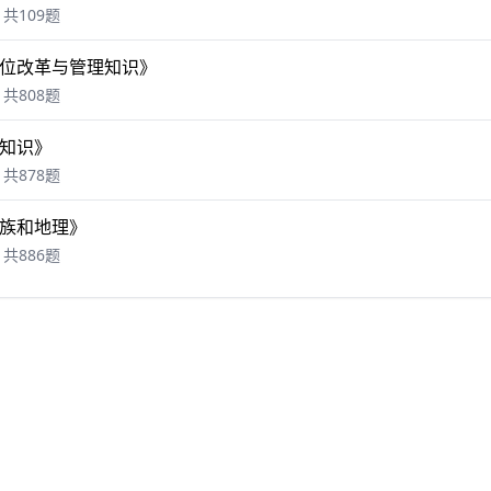
共109题
位改革与管理知识》
共808题
知识》
共878题
族和地理》
共886题