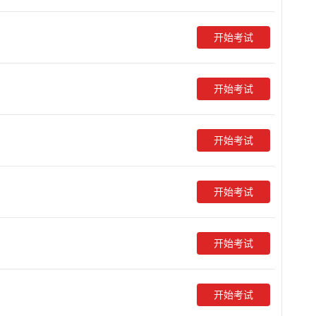
开始考试
开始考试
开始考试
开始考试
开始考试
开始考试