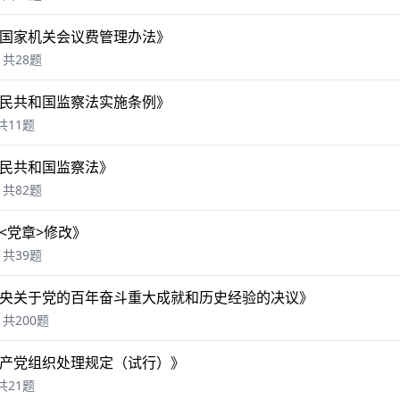
国家机关会议费管理办法》
共28题
民共和国监察法实施条例》
共11题
民共和国监察法》
共82题
<党章>修改》
共39题
央关于党的百年奋斗重大成就和历史经验的决议》
共200题
产党组织处理规定（试行）》
共21题