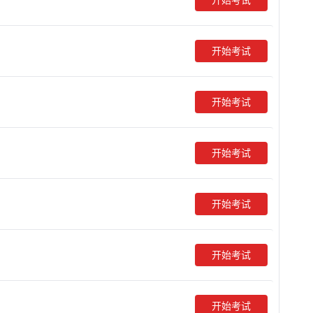
开始考试
开始考试
开始考试
开始考试
开始考试
开始考试