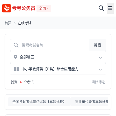
考考公务员
全国
首页
在线考试
搜索
找到
4
个考试
清除筛选
全国各省考试重点试题【真题试卷】
事业单位联考真题试卷