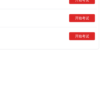
开始考试
开始考试