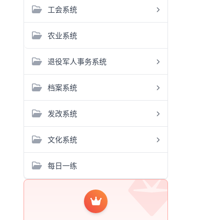
工会系统
农业系统
退役军人事务系统
档案系统
发改系统
文化系统
每日一练