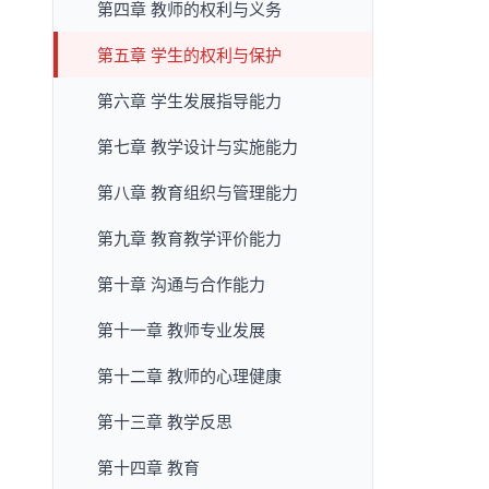
第四章 教师的权利与义务
第五章 学生的权利与保护
第六章 学生发展指导能力
第七章 教学设计与实施能力
第八章 教育组织与管理能力
第九章 教育教学评价能力
第十章 沟通与合作能力
第十一章 教师专业发展
第十二章 教师的心理健康
第十三章 教学反思
第十四章 教育