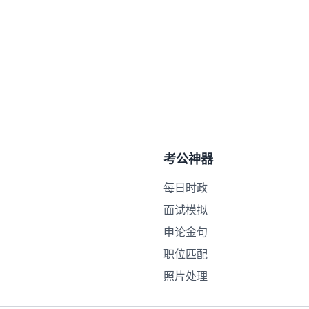
考公神器
每日时政
面试模拟
申论金句
职位匹配
照片处理