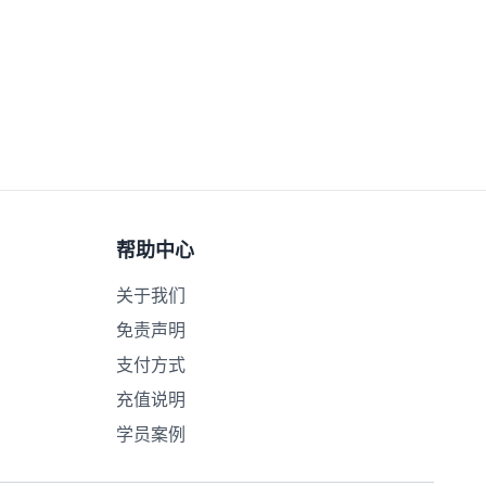
帮助中心
关于我们
免责声明
支付方式
充值说明
学员案例