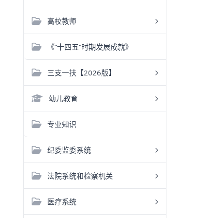
高校教师
《“十四五”时期发展成就》
三支一扶【2026版】
幼儿教育
专业知识
纪委监委系统
法院系统和检察机关
医疗系统