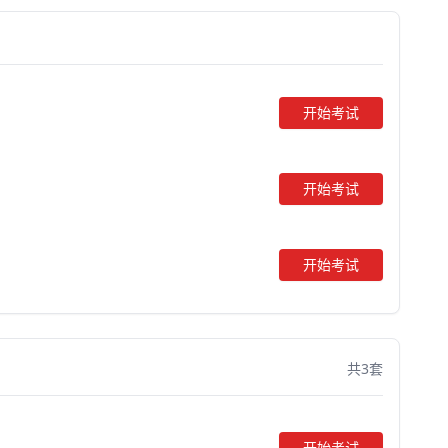
开始考试
开始考试
开始考试
共3套
开始考试