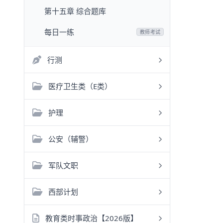
第十五章 综合题库
每日一练
教师考试
行测
医疗卫生类（E类）
护理
公安（辅警）
军队文职
西部计划
教育类时事政治【2026版】