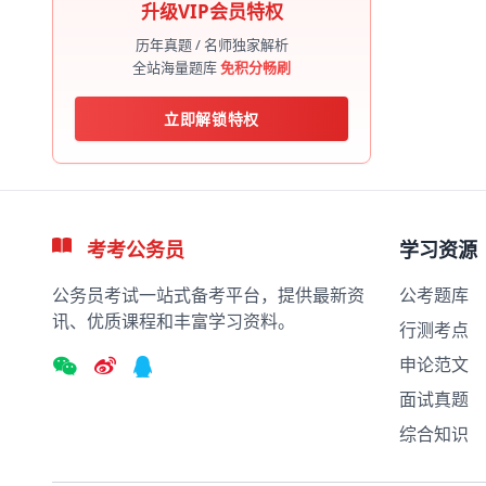
升级VIP会员特权
历年真题 / 名师独家解析
全站海量题库
免积分畅刷
立即解锁特权
考考公务员
学习资源
公务员考试一站式备考平台，提供最新资
公考题库
讯、优质课程和丰富学习资料。
行测考点
申论范文
面试真题
综合知识