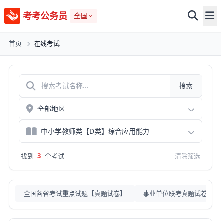
考考公务员
全国
首页
在线考试
搜索
找到
3
个考试
清除筛选
全国各省考试重点试题【真题试卷】
事业单位联考真题试卷