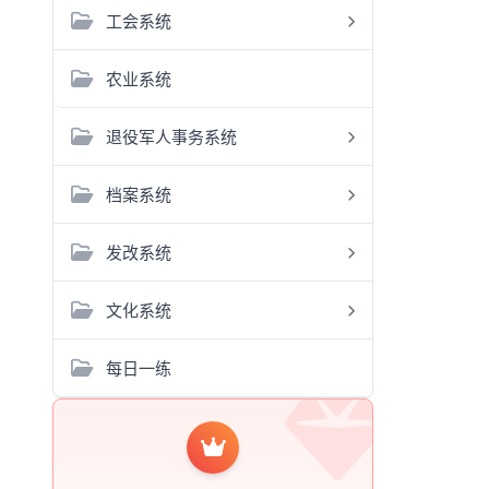
工会系统
农业系统
退役军人事务系统
档案系统
发改系统
文化系统
每日一练