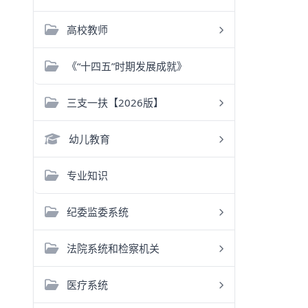
高校教师
《“十四五”时期发展成就》
三支一扶【2026版】
幼儿教育
专业知识
纪委监委系统
法院系统和检察机关
医疗系统