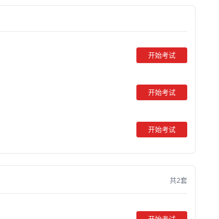
开始考试
开始考试
开始考试
共2套
开始考试