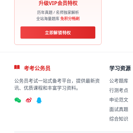
升级VIP会员特权
历年真题 / 名师独家解析
全站海量题库
免积分畅刷
立即解锁特权
考考公务员
学习资源
公务员考试一站式备考平台，提供最新资
公考题库
讯、优质课程和丰富学习资料。
行测考点
申论范文
面试真题
综合知识