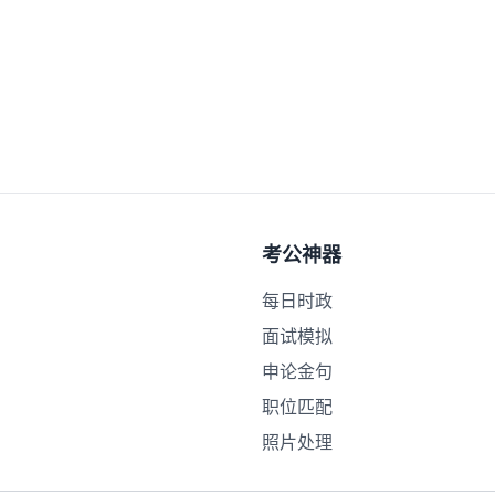
考公神器
每日时政
面试模拟
申论金句
职位匹配
照片处理