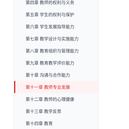
第四章 教师的权利与义务
第五章 学生的权利与保护
第六章 学生发展指导能力
第七章 教学设计与实施能力
第八章 教育组织与管理能力
第九章 教育教学评价能力
第十章 沟通与合作能力
第十一章 教师专业发展
第十二章 教师的心理健康
第十三章 教学反思
第十四章 教育