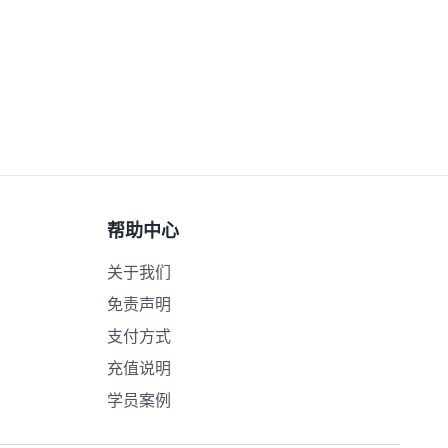
帮助中心
关于我们
免责声明
支付方式
充值说明
学员案例