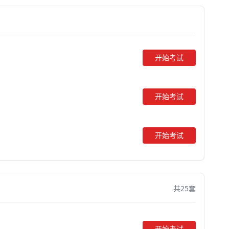
开始考试
开始考试
开始考试
共25套
开始考试