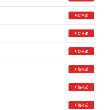
开始考试
开始考试
开始考试
开始考试
开始考试
开始考试