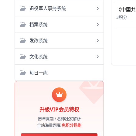
退役军人事务系统
《中国共
3积分
|
档案系统
发改系统
文化系统
每日一练
升级VIP会员特权
历年真题 / 名师独家解析
全站海量题库
免积分畅刷