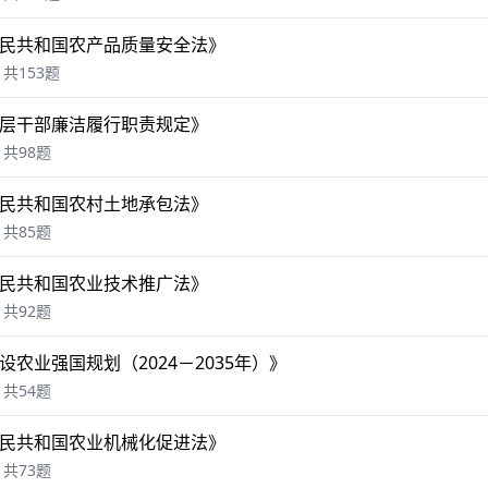
民共和国农产品质量安全法》
共153题
层干部廉洁履行职责规定》
共98题
民共和国农村土地承包法》
共85题
民共和国农业技术推广法》
共92题
设农业强国规划（2024－2035年）》
共54题
民共和国农业机械化促进法》
共73题