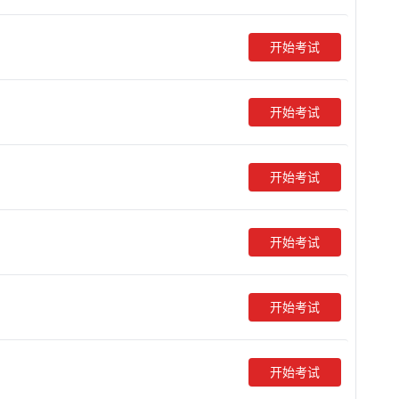
开始考试
开始考试
开始考试
开始考试
开始考试
开始考试