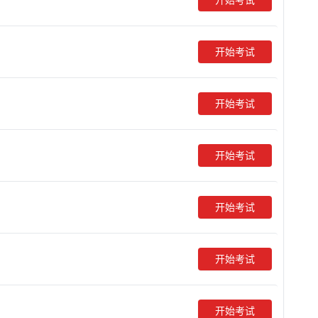
开始考试
开始考试
开始考试
开始考试
开始考试
开始考试