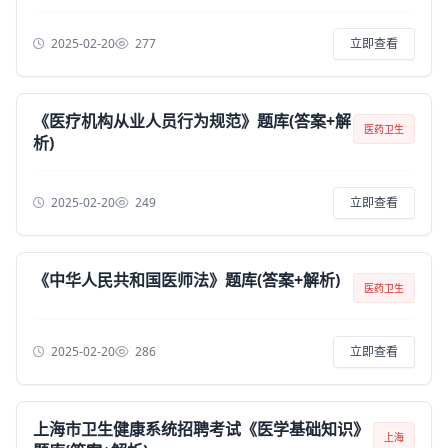
2025-02-20
277
立即查看
《医疗机构从业人员行为规范》题库(答案+解
医药卫生
析)
2025-02-20
249
立即查看
《中华人民共和国医师法》题库(答案+解析)
医药卫生
2025-02-20
286
立即查看
上海市卫生健康系统招聘考试《医学基础知识》
上海