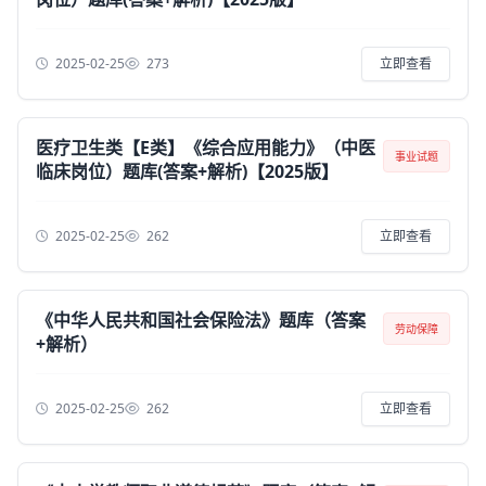
2025-02-25
273
立即查看
医疗卫生类【E类】《综合应用能力》（中医
事业试题
临床岗位）题库(答案+解析)【2025版】
2025-02-25
262
立即查看
《中华人民共和国社会保险法》题库（答案
劳动保障
+解析）
2025-02-25
262
立即查看