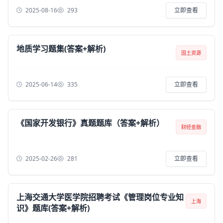
2025-08-16
293
立即查看
地质学习题集(答案+解析)
国土资源
2025-06-14
335
立即查看
《国家开发银行》真题题库（答案+解析）
财经金融
2025-02-26
281
立即查看
上海交通大学医学院招聘考试《管理岗位专业知
上海
识》题库(答案+解析)