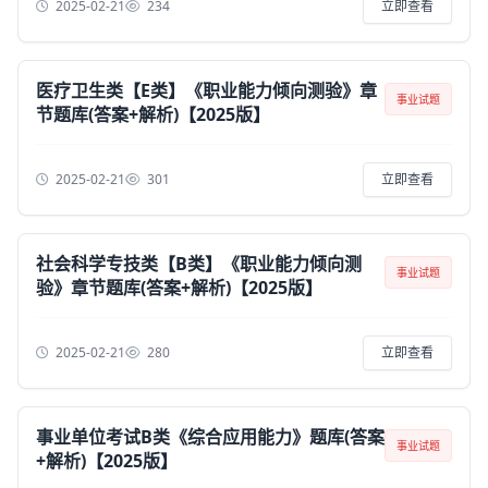
2025-02-21
234
立即查看
医疗卫生类【E类】《职业能力倾向测验》章
事业试题
节题库(答案+解析)【2025版】
2025-02-21
301
立即查看
社会科学专技类【B类】《职业能力倾向测
事业试题
验》章节题库(答案+解析)【2025版】
2025-02-21
280
立即查看
事业单位考试B类《综合应用能力》题库(答案
事业试题
+解析)【2025版】