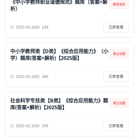
《中小学教师职业道德规范》题库（答案+解
教育资料
析）
2025-02-24
224
立即查看
中小学教师类【D类】《综合应用能力》（小
事业试题
学）题库(答案+解析)【2025版】
2025-02-24
366
立即查看
社会科学专技类【B类】《综合应用能力》题
事业试题
库(答案+解析)【2025版】
2025-02-24
295
立即查看