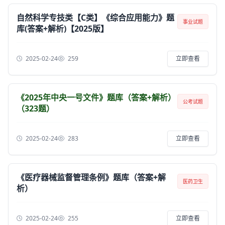
自然科学专技类【C类】《综合应用能力》题
事业试题
库(答案+解析)【2025版】
2025-02-24
259
立即查看
《2025年中央一号文件》题库（答案+解析）
公考试题
（323题）
2025-02-24
283
立即查看
《医疗器械监督管理条例》题库（答案+解
医药卫生
析）
2025-02-24
255
立即查看