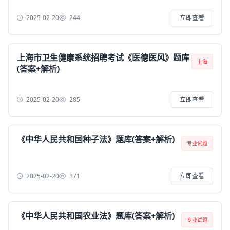
2025-02-20
244
立即查看
上海市卫生健康系统招聘考试《医德医风》题库
上海
(答案+解析)
2025-02-20
285
立即查看
《中华人民共和国种子法》题库(答案+解析)
专业试题
2025-02-20
371
立即查看
《中华人民共和国农业法》题库(答案+解析)
专业试题