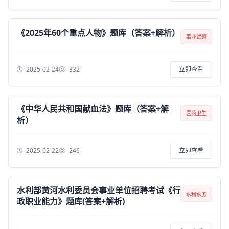
《2025年60个重点人物》题库（答案+解析）
事业试题
2025-02-24
332
立即查看
《中华人民共和国献血法》题库（答案+解
医药卫生
析）
2025-02-22
246
立即查看
水利部黄河水利委员会事业单位招聘考试《行
水利水务
政职业能力》题库(答案+解析)