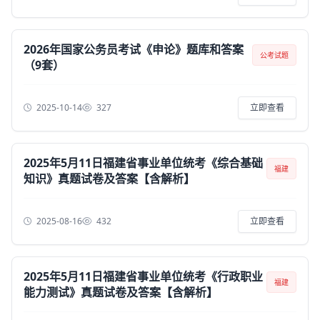
2026年国家公务员考试《申论》题库和答案
公考试题
（9套）
2025-10-14
327
立即查看
2025年5月11日福建省事业单位统考《综合基础
福建
知识》真题试卷及答案【含解析】
2025-08-16
432
立即查看
2025年5月11日福建省事业单位统考《行政职业
福建
能力测试》真题试卷及答案【含解析】