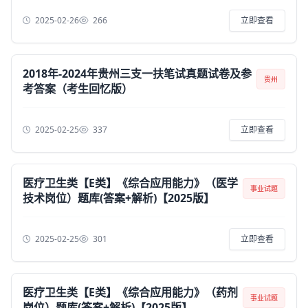
2025-02-26
266
立即查看
2018年-2024年贵州三支一扶笔试真题试卷及参
贵州
考答案（考生回忆版）
2025-02-25
337
立即查看
医疗卫生类【E类】《综合应用能力》（医学
事业试题
技术岗位）题库(答案+解析)【2025版】
2025-02-25
301
立即查看
医疗卫生类【E类】《综合应用能力》（药剂
事业试题
岗位）题库(答案+解析)【2025版】