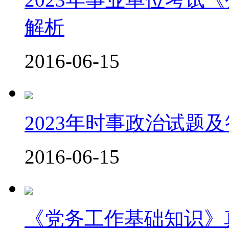
解析
2016-06-15
2023年时事政治试题
2016-06-15
《党务工作基础知识》