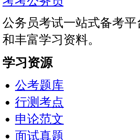
考考公务员
公务员考试一站式备考平
和丰富学习资料。
学习资源
公考题库
行测考点
申论范文
面试真题