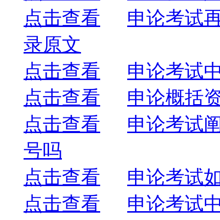
点击查看
申论考试
录原文
点击查看
申论考试
点击查看
申论概括资
点击查看
申论考试阐
号吗
点击查看
申论考试
点击查看
申论考试