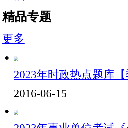
精品专题
更多
2023年时政热点题库
2016-06-15
2023年事业单位考试