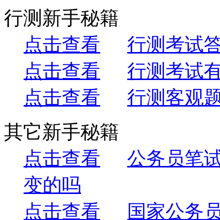
行测新手秘籍
点击查看
行测考试
点击查看
行测考试
点击查看
行测客观
其它新手秘籍
点击查看
公务员笔
变的吗
点击查看
国家公务