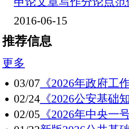
申论文章写作分论点范
2016-06-15
推荐信息
更多
03/07
《2026年政府工
02/24
《2026公安基
02/05
《2026年中央一