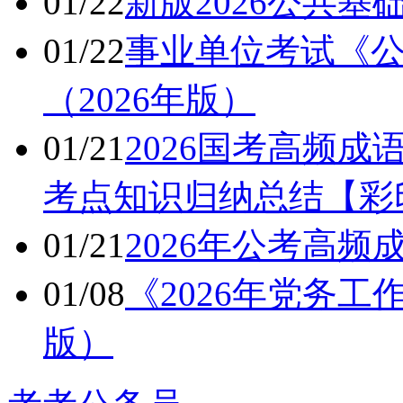
01/22
新版2026公共
01/22
事业单位考试《公
（2026年版）
01/21
2026国考高频成
考点知识归纳总结【彩
01/21
2026年公考高频
01/08
《2026年党务工
版）