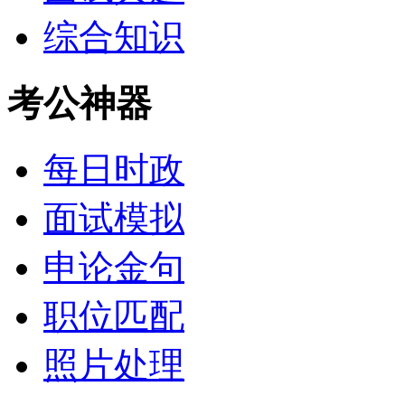
综合知识
考公神器
每日时政
面试模拟
申论金句
职位匹配
照片处理