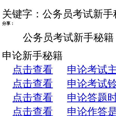
关键字：公务员考试新手
分享：
公务员考试新手秘籍
申论新手秘籍
点击查看
申论考试
点击查看
申论考试
点击查看
申论答题
点击查看
申论作答