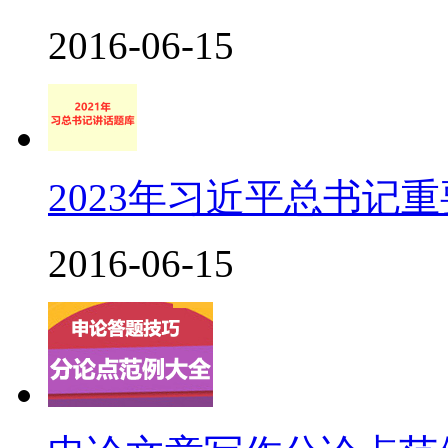
2016-06-15
2023年习近平总书记重
2016-06-15