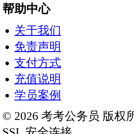
帮助中心
关于我们
免责声明
支付方式
充值说明
学员案例
©
2026
考考公务员 版权
SSL 安全连接