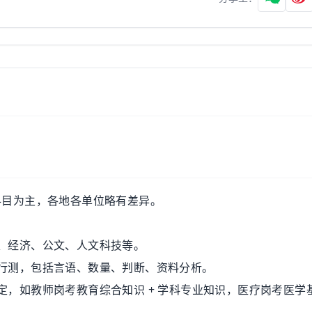
科目为主，各地各单位略有差异。
、经济、公文、人文科技等。
行测，包括言语、数量、判断、资料分析。
，如教师岗考教育综合知识 + 学科专业知识，医疗岗考医学