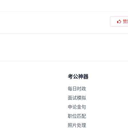
赞
考公神器
每日时政
面试模拟
申论金句
职位匹配
照片处理