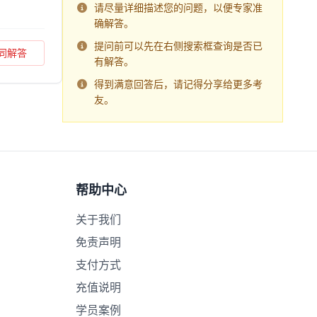
请尽量详细描述您的问题，以便专家准
确解答。
提问前可以先在右侧搜索框查询是否已
同解答
有解答。
得到满意回答后，请记得分享给更多考
友。
帮助中心
关于我们
免责声明
支付方式
充值说明
学员案例