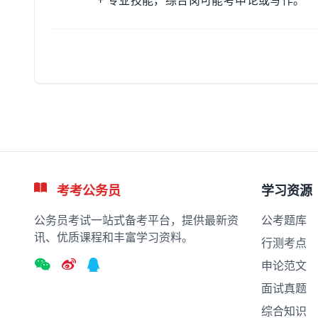
+ 专业技能，综合岗可能考申论或写作。
考考公务员
学习资源
公务员考试一站式备考平台，提供最新资
公考题库
讯、优质课程和丰富学习资料。
行测考点
申论范文
面试真题
综合知识