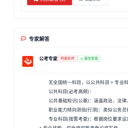
专家解答
公考专家
特邀名师
最佳答案
无全国统一科目，以公共科目 + 专业
公共科目(必考高频)：
公共基础知识(公基)：涵盖政治、法律
职业能力倾向测验(行测)：类似公务员
专业科目(按需考查)：根据岗位要求设定