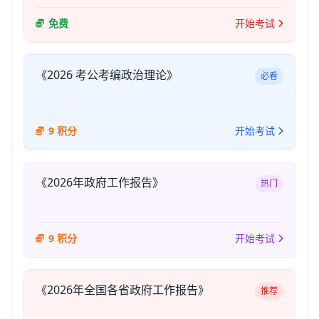
免费
开始考试
《2026 考公考编政治理论》
必看
9 积分
开始考试
《2026年政府工作报告》
热门
9 积分
开始考试
《2026年全国各省政府工作报告》
推荐