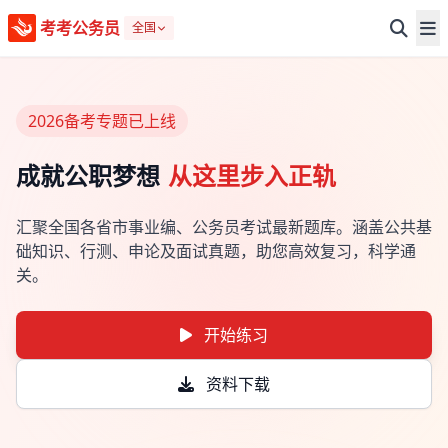
考考公务员
全国
2026备考专题已上线
成就公职梦想
从这里步入正轨
汇聚全国各省市事业编、公务员考试最新题库。涵盖公共基
础知识、行测、申论及面试真题，助您高效复习，科学通
关。
开始练习
资料下载