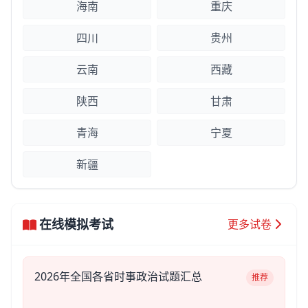
海南
重庆
四川
贵州
云南
西藏
陕西
甘肃
青海
宁夏
新疆
在线模拟考试
更多试卷
2026年全国各省时事政治试题汇总
推荐