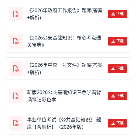
《2026年政府工作报告》题库(答案
下载
+解析)
《2026公安基础知识：核心考点通
下载
关宝典》
《2026年中央一号文件》题库(答案
下载
+解析)
新版2026公共基础知识三色学霸背
下载
诵笔记彩色本
事业单位考试《公共基础知识》 题
下载
库【含解析】（2026年版）