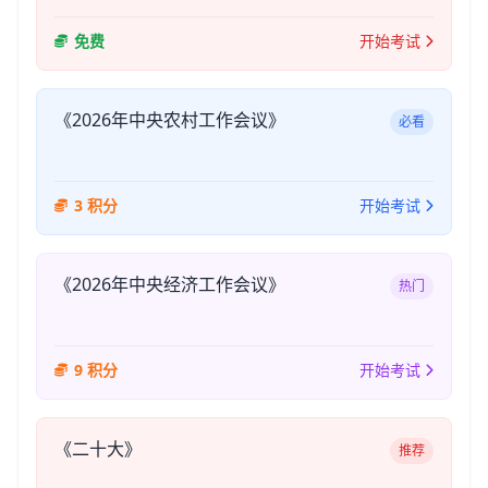
免费
开始考试
《2026年中央农村工作会议》
必看
3 积分
开始考试
《2026年中央经济工作会议》
热门
9 积分
开始考试
《二十大》
推荐