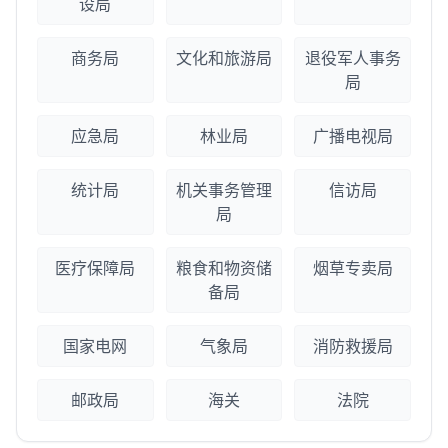
设局
商务局
文化和旅游局
退役军人事务
局
应急局
林业局
广播电视局
统计局
机关事务管理
信访局
局
医疗保障局
粮食和物资储
烟草专卖局
备局
国家电网
气象局
消防救援局
邮政局
海关
法院