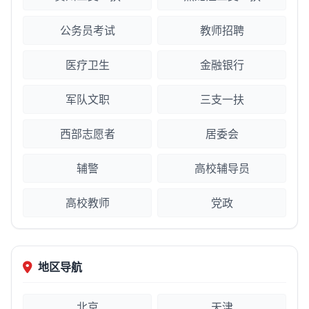
公务员考试
教师招聘
医疗卫生
金融银行
军队文职
三支一扶
西部志愿者
居委会
辅警
高校辅导员
高校教师
党政
地区导航
北京
天津