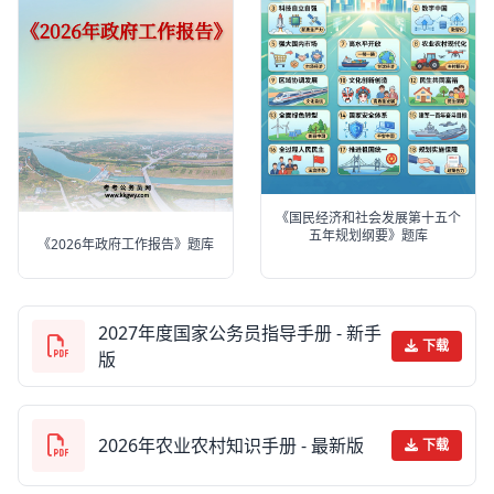
《国民经济和社会发展第十五个
五年规划纲要》题库
《2026年政府工作报告》题库
2027年度国家公务员指导手册 - 新手
下载
版
2026年农业农村知识手册 - 最新版
下载