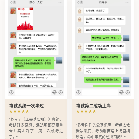
笔试系统一次考过
笔试第二成功上岸
★★★★★
★★★★★
“多亏了《工会基础知识》真题，
考试好多原题，连选项都高度重
“多亏你们的公基题库，考点太散
合！突击刷了一周一次就考过
我最没底，考前刷两遍上场直接
了。”
秒选，命中率真的超出预期！”