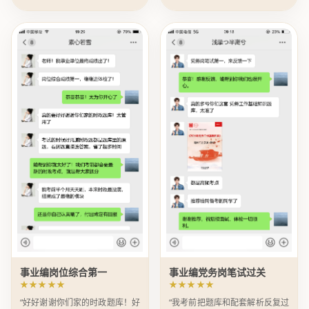
事业编岗位综合第一
事业编党务岗笔试过关
★★★★★
★★★★★
“好好谢谢你们家的时政题库！好
“我考前把题库和配套解析反复过