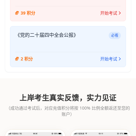
39 积分
开始考试
《党的二十届四中全会公报》
必看
2 积分
开始考试
上岸考生真实反馈，实力见证
（成功通过考试后，对应充值积分将按 100% 比例全额返还至您的
账户）