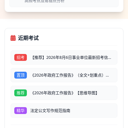
高频考点及易错点分析
近期考试
招考
【推荐】2026年8月6日事业单位最新招考信息【汇总】
置顶
《2026年政府工作报告》（全文+划重点）【彩色版】
推荐
《2026年政府工作报告》【思维导图】
精华
法定公文写作规范指南