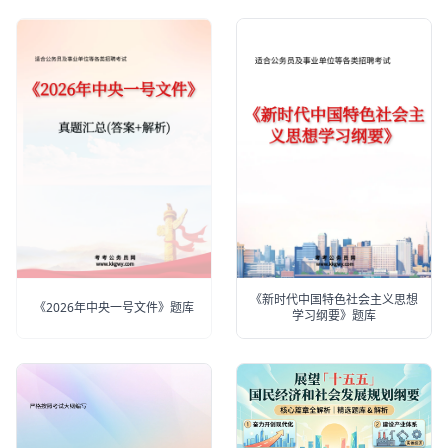
《新时代中国特色社会主义思想
《2026年中央一号文件》题库
学习纲要》题库