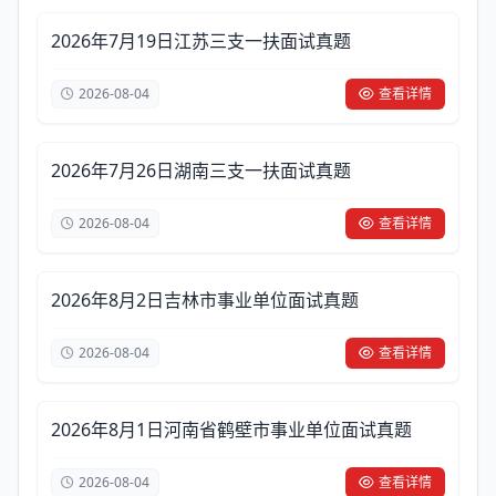
2026年7月19日江苏三支一扶面试真题
2026-08-04
查看详情
2026年7月26日湖南三支一扶面试真题
2026-08-04
查看详情
2026年8月2日吉林市事业单位面试真题
2026-08-04
查看详情
2026年8月1日河南省鹤壁市事业单位面试真题
2026-08-04
查看详情