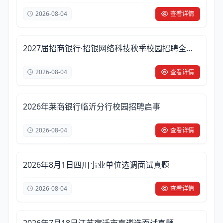
2026-08-04
查看详情
2027届招商银行·招银网络科技秋季校园招聘全球
启动！
2026-08-04
查看详情
2026年莱商银行临沂分行校园招聘启事
2026-08-04
查看详情
2026年8月1日四川事业单位选调面试真题
2026-08-04
查看详情