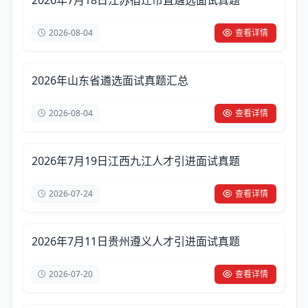
2026年7月18日江苏宿迁市直遴选面试真题
2026-08-04
查看详情
2026年山东省遴选面试真题汇总
2026-08-04
查看详情
2026年7月19日江西九江人才引进面试真题
2026-07-24
查看详情
2026年7月11日贵州遵义人才引进面试真题
2026-07-20
查看详情