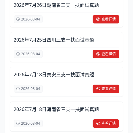
2026年7月26日湖南省三支一扶面试真题
2026-08-04
查看详情
2026年7月25日四川三支一扶面试真题
2026-08-04
查看详情
2026年7月18日泰安三支一扶面试真题
2026-08-04
查看详情
2026年7月18日海南省三支一扶面试真题
2026-08-04
查看详情