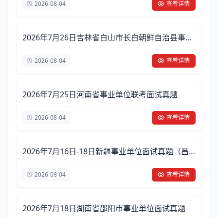
2026-08-04
查看详情
2026年7月26日吉林省白山市长白朝鲜自治县事业
单位面试真题
2026-08-04
查看详情
2026年7月25日河南省事业单位联考面试真题
2026-08-04
查看详情
2026年7月16日-18日新疆事业单位面试真题（昌
吉）
2026-08-04
查看详情
2026年7月18日湖南省邵阳市事业单位面试真题