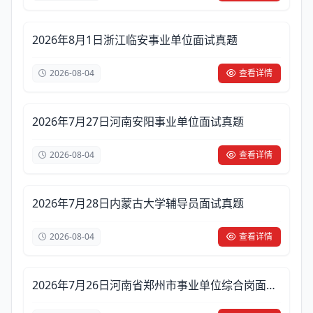
2026年8月1日浙江临安事业单位面试真题
2026-08-04
查看详情
2026年7月27日河南安阳事业单位面试真题
2026-08-04
查看详情
2026年7月28日内蒙古大学辅导员面试真题
2026-08-04
查看详情
2026年7月26日河南省郑州市事业单位综合岗面试
真题