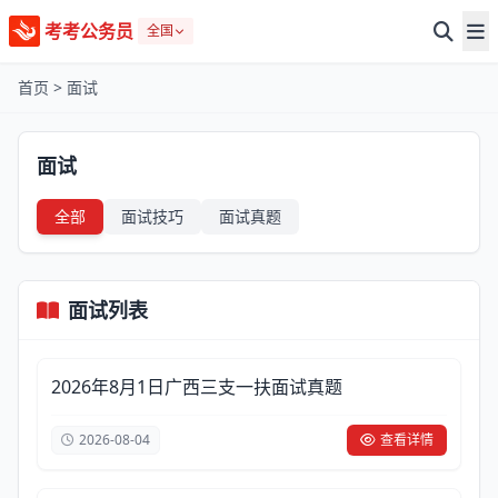
考考公务员
全国
首页
>
面试
面试
全部
面试技巧
面试真题
面试列表
2026年8月1日广西三支一扶面试真题
2026-08-04
查看详情