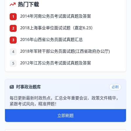
热门下载
2014年河南公务员考试面试真题及答案
1
2018上海事业单位面试试题（嘉定6.23）
2
2016年山西省公务员面试真题汇总
3
2018年军转干部公务员面试题(江西省政府办公厅)
4
2012年江苏公务员考试面试真题及答案
5
时事政治题库
必刷
每日更新最新时政热点，汇总全年重要会议、政策文件精华，
紧跟考试风向，精准押题！
立即刷题