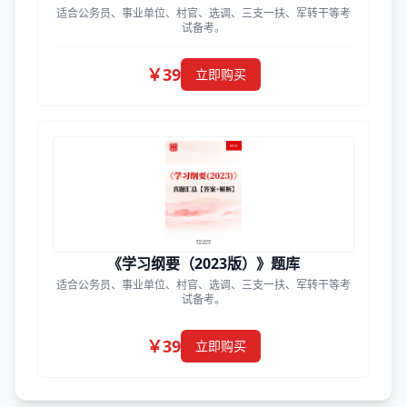
适合公务员、事业单位、村官、选调、三支一扶、军转干等考
试备考。
￥39
立即购买
《学习纲要（2023版）》题库
适合公务员、事业单位、村官、选调、三支一扶、军转干等考
试备考。
￥39
立即购买