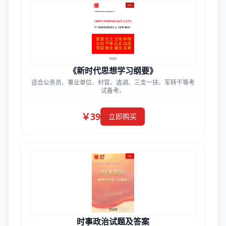
《新时代思想学习纲要》
适合公务员、事业单位、村官、选调、三支一扶、军转干等考
试备考。
￥39
立即购买
时事政治试题及答案