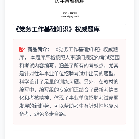
《党务工作基础知识》权威题库
商品简介：
《党务工作基础知识》权威题
库， 本题库严格按照人事部门规定的考试范围
和考试内容编写，涵盖了所有的考核点，尤其
是针对往年事业单位招聘考试中出现的题型，
科学设计了足量的训练习题。另外，在教材的
编写中，编写组的专家们还结合了最新考情变
化和考核精神，体现了事业单位招聘考试命题
发展的新趋势，可以帮助考生有针对性地复习
备考，避免多走弯路。