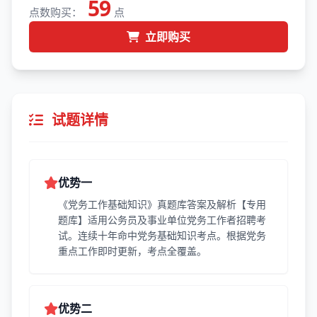
59
点数购买：
点
立即购买
试题详情
优势一
《党务工作基础知识》真题库答案及解析【专用
题库】适用公务员及事业单位党务工作者招聘考
试。连续十年命中党务基础知识考点。根据党务
重点工作即时更新，考点全覆盖。
优势二