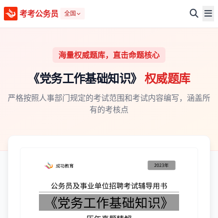
考考公务员
全国
海量权威题库，直击命题核心
《党务工作基础知识》
权威题库
严格按照人事部门规定的考试范围和考试内容编写，涵盖所
有的考核点