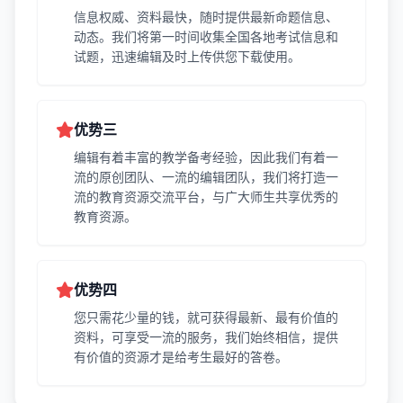
信息权威、资料最快，随时提供最新命题信息、
动态。我们将第一时间收集全国各地考试信息和
试题，迅速编辑及时上传供您下载使用。
优势三
编辑有着丰富的教学备考经验，因此我们有着一
流的原创团队、一流的编辑团队，我们将打造一
流的教育资源交流平台，与广大师生共享优秀的
教育资源。
优势四
您只需花少量的钱，就可获得最新、最有价值的
资料，可享受一流的服务，我们始终相信，提供
有价值的资源才是给考生最好的答卷。