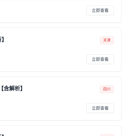
立即查看
析】
天津
立即查看
案【含解析】
四川
立即查看