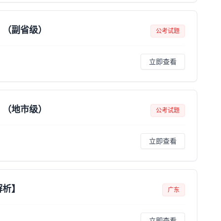
】（副省级）
公考试题
立即查看
】（地市级）
公考试题
立即查看
解析】
广东
立即查看