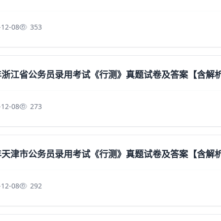
-12-08
353
6年浙江省公务员录用考试《行测》真题试卷及答案【含解
-12-08
273
6年天津市公务员录用考试《行测》真题试卷及答案【含解
-12-08
292