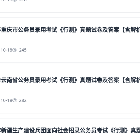
5年重庆市公务员录用考试《行测》真题试卷及答案【含解
-10-18
245
5年云南省公务员录用考试《行测》真题试卷及答案【含解
-10-18
282
5年新疆生产建设兵团面向社会招录公务员考试《行测》真