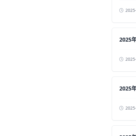
2025
202
2025
202
2025