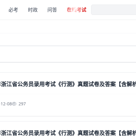
必考
时政
问答
在线考试
6年浙江省公务员录用考试《行测》真题试卷及答案【含解
-12-08
297
6年浙江省公务员录用考试《行测》真题试卷及答案【含解