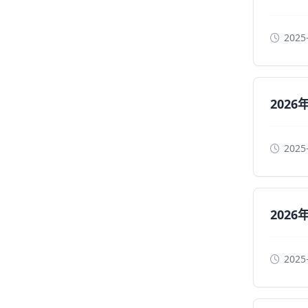
2025
202
2025
202
2025