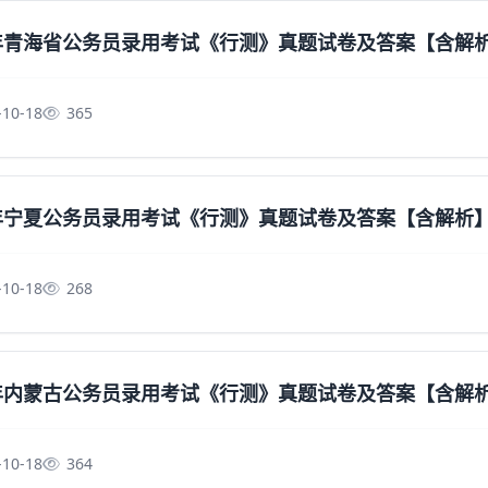
5年青海省公务员录用考试《行测》真题试卷及答案【含解
-10-18
365
5年宁夏公务员录用考试《行测》真题试卷及答案【含解析
-10-18
268
5年内蒙古公务员录用考试《行测》真题试卷及答案【含解
-10-18
364