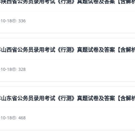
5年陕西省公务员录用考试《行测》真题试卷及答案【含解
-10-18
336
5年山西省公务员录用考试《行测》真题试卷及答案【含解
-10-18
328
5年山东省公务员录用考试《行测》真题试卷及答案【含解
-10-18
468