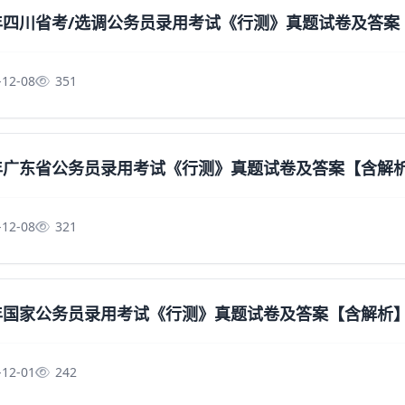
6年四川省考/选调公务员录用考试《行测》真题试卷及答
-12-08
351
6年广东省公务员录用考试《行测》真题试卷及答案【含解
-12-08
321
6年国家公务员录用考试《行测》真题试卷及答案【含解析
-12-01
242