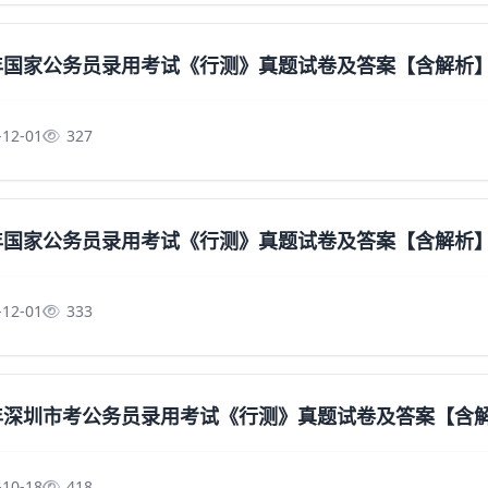
6年国家公务员录用考试《行测》真题试卷及答案【含解析
-12-01
327
6年国家公务员录用考试《行测》真题试卷及答案【含解析
-12-01
333
5年深圳市考公务员录用考试《行测》真题试卷及答案【含
-10-18
418