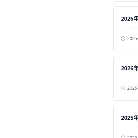
202
2025
202
2025
202
2025