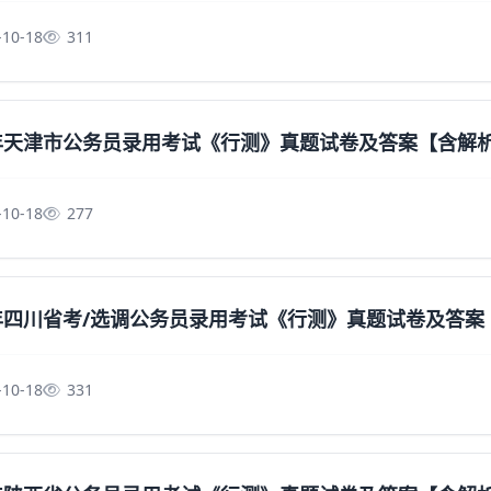
-10-18
311
5年天津市公务员录用考试《行测》真题试卷及答案【含解
-10-18
277
5年四川省考/选调公务员录用考试《行测》真题试卷及答
-10-18
331