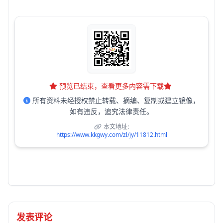
预览已结束，查看更多内容需下载
所有资料未经授权禁止转载、摘编、复制或建立镜像，
如有违反，追究法律责任。
本文地址:
https://www.kkgwy.com/zl/jy/11812.html
发表评论