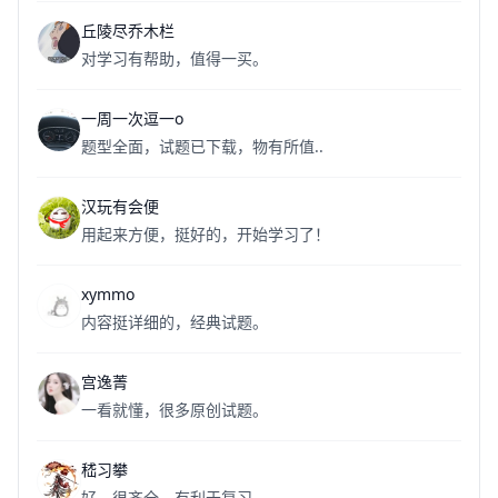
丘陵尽乔木栏
对学习有帮助，值得一买。
一周一次逗一o
题型全面，试题已下载，物有所值..
汉玩有会便
用起来方便，挺好的，开始学习了！
xymmo
内容挺详细的，经典试题。
宫逸菁
一看就懂，很多原创试题。
嵇习攀
好，很齐全，有利于复习。