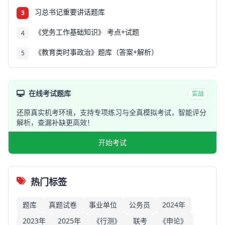
习总书记重要讲话题库
3
《党务工作基础知识》 考点+试题
4
《教育类时事政治》题库（答案+解析）
5
在线考试题库
实战
还原真实机考环境，支持专项练习与全真模拟考试，智能评分
解析，查漏补缺更高效！
开始考试
热门标签
题库
真题试卷
事业单位
公务员
2024年
2023年
2025年
《行测》
联考
《申论》