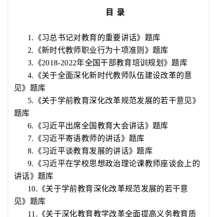
目
录
1.
《习总书记对教育的重要讲话》题库
2.
《新时代教师职业行为十项准则》题库
3.
《
2018-2022
年全国干部教育培训规划》题库
4.
《关于全面深化新时代教师队伍建设改革的意
见》题库
5.
《关于学前教育深化改革规范发展的若干意见》
题库
6.
《习近平出席全国教育大会讲话》题库
7.
《习近平寄语教师的讲话》题库
8.
《习近平谈教育发展的讲话》题库
9.
《习近平在学校思想政治理论课教师座谈会上的
讲话》题库
10.
《关于学前教育深化改革规范发展的若干意
见》题库
11.
《关于深化教育教学改革全面提高义务教育质