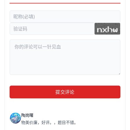
提交评论
陶岗曙
物美价廉，好评。，题目不错。