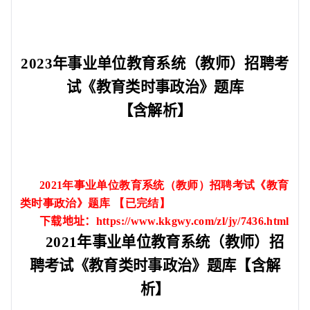
2023
年事业单位教育系统（教师）招聘考
试《教育类时事政治》题库
【含解析】
2021
年事业单位教育系统（教师）招聘考试《教育
类时事政治》题库
【已完结】
下载地址：
https://www.kkgwy.com/zl/jy/7436.html
2021
年事业单位教育系统（教师）招
聘考试《教育类时事政治》题库
【含解
析】