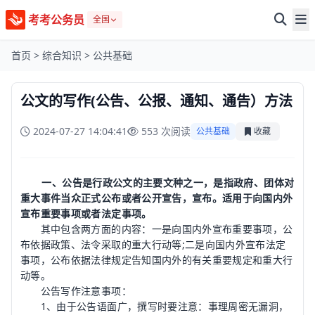
考考公务员
全国
首页
>
综合知识
>
公共基础
公文的写作(公告、公报、通知、通告）方法
2024-07-27 14:04:41
553 次阅读
公共基础
收藏
一、公告是行政公文的主要文种之一，是指政府、团体对
重大事件当众正式公布或者公开宣告，宣布。适用于向国内外
宣布重要事项或者法定事项。
其中包含两方面的内容：一是向国内外宣布重要事项，公
布依据政策、法令采取的重大行动等;二是向国内外宣布法定
事项，公布依据法律规定告知国内外的有关重要规定和重大行
动等。
公告写作注意事项：
1、由于公告语面广，撰写时要注意：事理周密无漏洞，