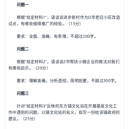
问题一
根据“给定材料1”，请谈谈进步新村作为D市老旧小区改造
试点，有哪些值得推广的经验。（15分）
要求：全面、准确、有条理，不超过200字。
问题二
根据“给定材料2”，请谈谈Z市帮扶小微企业的做法对我们
有哪些启示。（20分）
要求：理解准确，分析透彻，简明扼要，不超过300字。
问题三
针对“给定材料3”反映的东方镇文化站在开展基层文化工
作中遇到的问题，以镇文化站的名义，拟写一份给该镇政府的
建议。（25分）