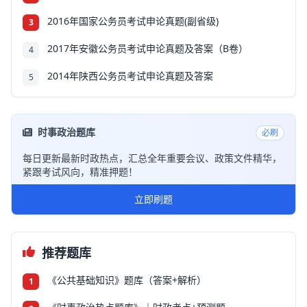
2016年国家公务员考试申论真题(副省级)
3
2017年安徽公务员考试申论真题及答案（B卷）
4
2014年陕西公务员考试申论真题及答案
5
时事政治题库
必刷
每日更新最新时政热点，汇总全年重要会议、政策文件精华，
紧跟考试风向，精准押题！
立即刷题
推荐题库
《公共基础知识》题库（答案+解析）
1