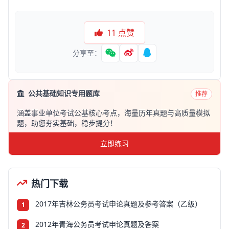
11
点赞
分享至：
公共基础知识专用题库
推荐
涵盖事业单位考试公基核心考点，海量历年真题与高质量模拟
题，助您夯实基础，稳步提分！
立即练习
热门下载
2017年吉林公务员考试申论真题及参考答案（乙级）
1
2012年青海公务员考试申论真题及答案
2