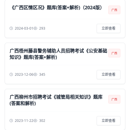
《广西区情区况》题库(答案+解析)（2024版）
广西
2024-03-01
293
立即查看
广西梧州藤县警务辅助人员招聘考试《公安基础
广西
知识》题库(答案+解析)
2023-12-06
345
立即查看
广西柳州市招聘考试《城管局相关知识》题库
广西
(答案和解析)
2023-11-22
302
立即查看