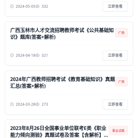
2024-05-05
332
立即查看
广西玉林市人才交流招聘教师考试《公共基础知
广西
识》题库(答案+解析)
2024-04-18
321
立即查看
2024年广西教师招聘考试《教育基础知识》真题
广西
汇总(答案+解析)
2024-03-28
273
立即查看
2023年8月26日全国事业单位联考E类《职业
事业试题
能力倾向测验》真题试卷及答案【含解析】