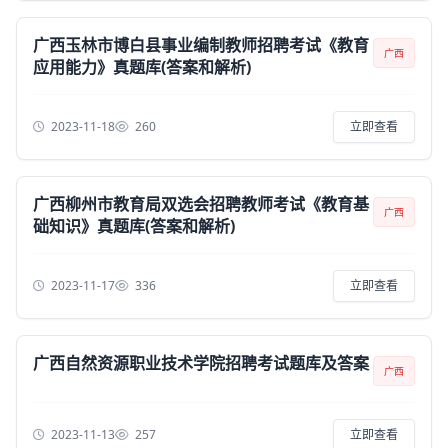
广西玉林市博白县事业编制教师招聘考试《教育
广西
应用能力》真题库(答案和解析)
2023-11-18
260
立即查看
广西柳州市教育局双选会招聘教师考试《教育基
广西
础知识》真题库(答案和解析)
2023-11-17
336
立即查看
广西自然资源职业技术学院招聘考试题库及答案
广西
2023-11-13
257
立即查看