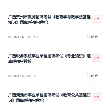
广西贺州市教师招聘考试《教育学与教学法基础
广西
知识》题库(答案+解析)
2024-06-03
217
立即查看
广西税务系统事业单位招聘考试《专业知识》题
广西
库(答案+解析)
2024-05-27
236
立即查看
广西河池市事业单位招聘考试《教育公共基础知
广西
识》题库(答案+解析)