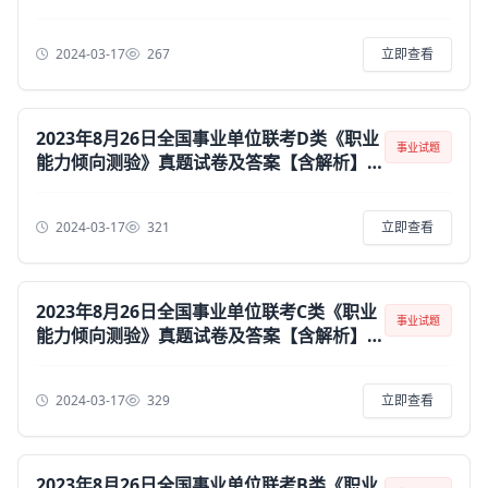
（黑龙江/湖南/甘肃/吉林/四川/重庆/山西/
安徽/新疆/内蒙古/湖北/辽宁/广西）
2024-03-17
267
立即查看
2023年8月26日全国事业单位联考D类《职业
事业试题
能力倾向测验》真题试卷及答案【含解析】
（黑龙江/湖南/甘肃/吉林/四川/重庆/山西/
安徽/新疆/内蒙古/湖北/辽宁/广西）
2024-03-17
321
立即查看
2023年8月26日全国事业单位联考C类《职业
事业试题
能力倾向测验》真题试卷及答案【含解析】
（黑龙江/湖南/甘肃/吉林/四川/重庆/山西/
安徽/新疆/内蒙古/湖北/辽宁/广西）
2024-03-17
329
立即查看
2023年8月26日全国事业单位联考B类《职业