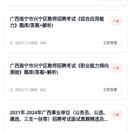
广西南宁市兴宁区教师招聘考试《综合应用能
广西
力》题库(答案+解析)
2023-11-08
298
立即查看
广西南宁市兴宁区教师招聘考试《职业能力倾向
广西
测验》题库(答案+解析)
2023-11-08
342
立即查看
2021年-2024年广西事业单位（公务员、公选、
广西
遴选、三支一扶等）招聘考试面试真题精选及答
案【汇总】