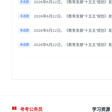
2026年6月22日，《教育发展“十五五”规
多选题
2026年6月22日，《教育发展“十五五”规
多选题
2026年6月22日，《教育发展“十五五”规
单选题
2026年6月22日，《教育发展“十五五”规
单选题
考考公务员
学习资源