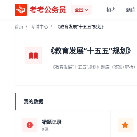
考考公务员
招考
题库
全国
首页
/
考试中心
/
《教育发展“十五五”规划》
《教育发展“十五五”规划》
《教育发展“十五五”规划》题库（答案+解析
我的数据
错题记录
0 道