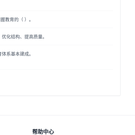
把握教育的（ ）。
平、优化结构、提高质量。
教育体系基本建成。
帮助中心