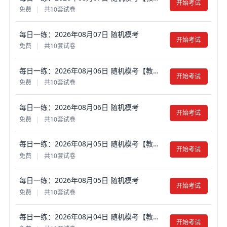
开始考试
免费
|
共10套试卷
每日一练：2026年08月07日 随机模考
开始考试
免费
|
共10套试卷
每日一练：2026年08月06日 随机模考【教师考试】
开始考试
免费
|
共10套试卷
每日一练：2026年08月06日 随机模考
开始考试
免费
|
共10套试卷
每日一练：2026年08月05日 随机模考【教师考试】
开始考试
免费
|
共10套试卷
每日一练：2026年08月05日 随机模考
开始考试
免费
|
共10套试卷
每日一练：2026年08月04日 随机模考【教师考试】
开始考试