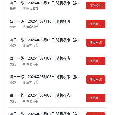
每日一练：2026年08月10日 随机模考【教师考试】
开始考试
免费
|
共10套试卷
每日一练：2026年08月10日 随机模考
开始考试
免费
|
共10套试卷
每日一练：2026年08月09日 随机模考【教师考试】
开始考试
免费
|
共10套试卷
每日一练：2026年08月09日 随机模考
开始考试
免费
|
共10套试卷
每日一练：2026年08月08日 随机模考【教师考试】
开始考试
免费
|
共10套试卷
每日一练：2026年08月08日 随机模考
开始考试
免费
|
共10套试卷
每日一练：2026年08月07日 随机模考【教师考试】