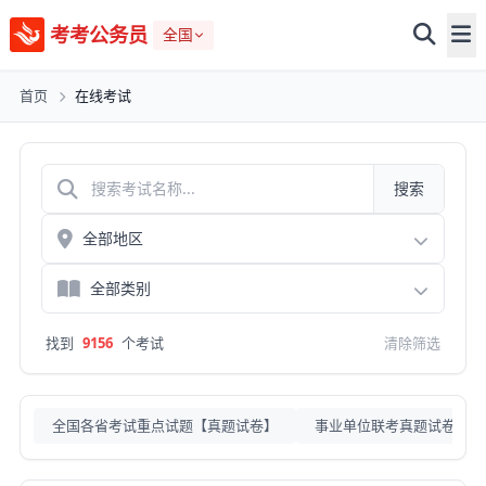
考考公务员
全国
首页
在线考试
搜索
找到
9156
个考试
清除筛选
全国各省考试重点试题【真题试卷】
事业单位联考真题试卷