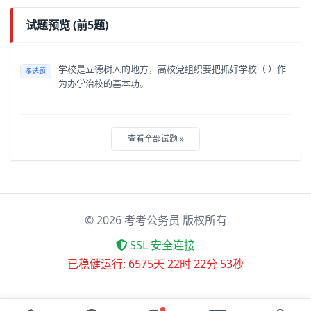
试题预览 (前5题)
学校是立德树人的地方，高校党组织要把抓好学校（ ）作
多选题
为办学治校的基本功。
查看全部试题 »
©
2026
考考公务员 版权所有
SSL 安全连接
已稳健运行: 6575天 22时 22分 53秒