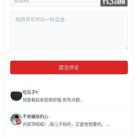
提交评论
吃瓜子h
排版看起来就很舒服,有热点题..
不肯媚俗的心
内容顶呱呱！,我儿子拍的，正是他想要的。...