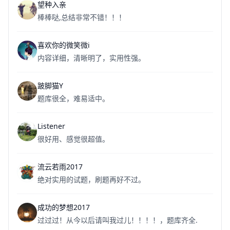
望种入亲
棒棒哒,总结非常不错！！！
喜欢你的微笑微i
内容详细，清晰明了，实用性强。
跛脚猫Y
题库很全，难易适中。
Listener
很好用、感觉很超值。
流云若雨2017
绝对实用的试题，刷题再好不过。
成功的梦想2017
过过过！从今以后请叫我过儿！！！！，题库齐全.