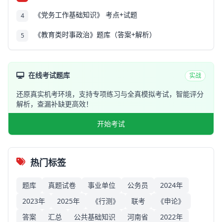
《党务工作基础知识》 考点+试题
4
《教育类时事政治》题库（答案+解析）
5
在线考试题库
实战
还原真实机考环境，支持专项练习与全真模拟考试，智能评分
解析，查漏补缺更高效！
开始考试
热门标签
题库
真题试卷
事业单位
公务员
2024年
2023年
2025年
《行测》
联考
《申论》
答案
汇总
公共基础知识
河南省
2022年