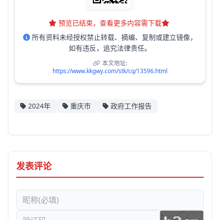
预览已结束，查看更多内容需下载
所有资料未经授权禁止转载、摘编、复制或建立镜像，
如有违反，追究法律责任。
本文地址:
https://www.kkgwy.com/stk/cq/13596.html
2024年
重庆市
政府工作报告
发表评论