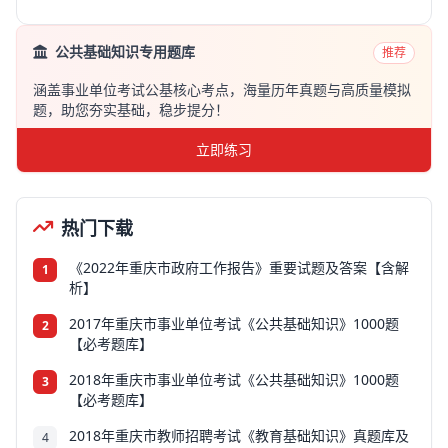
公共基础知识专用题库
推荐
涵盖事业单位考试公基核心考点，海量历年真题与高质量模拟
题，助您夯实基础，稳步提分！
立即练习
热门下载
《2022年重庆市政府工作报告》重要试题及答案【含解
1
析】
2017年重庆市事业单位考试《公共基础知识》1000题
2
【必考题库】
2018年重庆市事业单位考试《公共基础知识》1000题
3
【必考题库】
2018年重庆市教师招聘考试《教育基础知识》真题库及
4