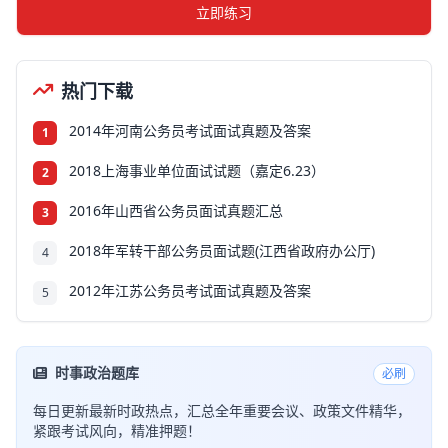
立即练习
热门下载
2014年河南公务员考试面试真题及答案
1
2018上海事业单位面试试题（嘉定6.23）
2
2016年山西省公务员面试真题汇总
3
2018年军转干部公务员面试题(江西省政府办公厅)
4
2012年江苏公务员考试面试真题及答案
5
时事政治题库
必刷
每日更新最新时政热点，汇总全年重要会议、政策文件精华，
紧跟考试风向，精准押题！