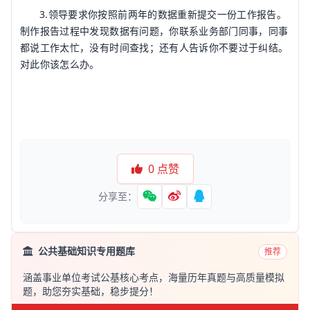
3.领导要求你按照前两年的数据重新提交一份工作报告。
制作报告过程中发现数据有问题，你联系业务部门同事，同事
都说工作太忙，没有时间查找；还有人告诉你不要过于纠结。
对此你该怎么办。
0
点赞
分享至：
公共基础知识专用题库
推荐
涵盖事业单位考试公基核心考点，海量历年真题与高质量模拟
题，助您夯实基础，稳步提分！