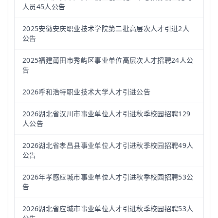
人员45人公告
2025安徽安庆职业技术学院第二批高层次人才引进2人
公告
2025福建莆田市秀屿区事业单位高层次人才招聘24人公
告
2026呼和浩特职业技术大学人才引进公告
2026湖北省汉川市事业单位人才引进秋季校园招聘129
人公告
2026湖北省孝昌县事业单位人才引进秋季校园招聘49人
公告
2026年孝感应城市事业单位人才引进秋季校园招聘53公
告
2026湖北省应城市事业单位人才引进秋季校园招聘53人