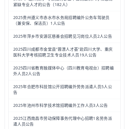
紧缺专业人才的公告（182人）
2025贵州遵义市赤水市水务局招聘编外公务车驾驶员
（兼安保、保洁员）1人公告
2025年萍乡市安源区慈善会招聘见习岗位人员2人公告
2025四川成都市金堂县“蓉漂人才荟”赴四川大学、重庆
医科大学考核招聘卫生专业技术人员19人公告
2025四川省教育融媒体中心（四川教育电视台）招聘编
外人员2人公告
2025年合肥市科技馆公开招聘编外劳务派遣人员5人公
告
2025年池州市科学技术馆招聘编外工作人员3人公告
2025江西南昌市劳动保障事务代理中心招聘1名劳务派
遣人员公告