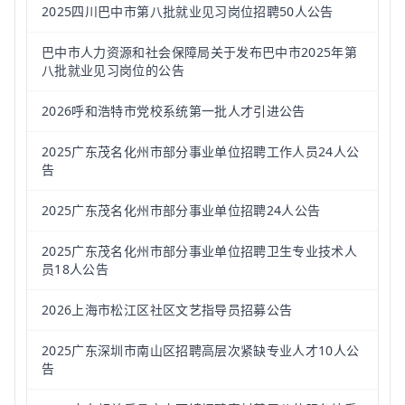
2025四川巴中市第八批就业见习岗位招聘50人公告
巴中市人力资源和社会保障局关于发布巴中市2025年第
八批就业见习岗位的公告
2026呼和浩特市党校系统第一批人才引进公告
2025广东茂名化州市部分事业单位招聘工作人员24人公
告
2025广东茂名化州市部分事业单位招聘24人公告
2025广东茂名化州市部分事业单位招聘卫生专业技术人
员18人公告
2026上海市松江区社区文艺指导员招募公告
2025广东深圳市南山区招聘高层次紧缺专业人才10人公
告