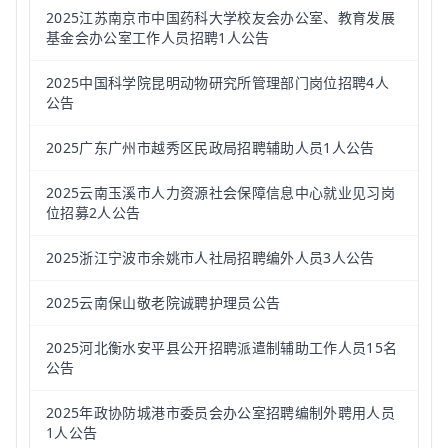
2025江苏南京市中国药科大学校友会办公室、教育发展
基金会办公室工作人员招聘1人公告
2025中国科学院昆明动物研究所管理部门岗位招聘4人
公告
2025广东广州市越秀区民政局招聘辅助人员1人公告
2025云南玉溪市人力资源社会保障信息中心就业见习岗
位招募2人公告
2025浙江宁波市余姚市人社局招聘编外人员3人公告
2025云南保山敬老院诚聘护理员公告
2025河北衡水安平县公开招聘派遣制辅助工作人员15名
公告
2025年政协防城港市委员会办公室招聘编制外聘用人员
1人公告