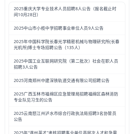
2025重庆大学专业技术人员招聘8人公告（报名截止时
间10月28日）
2025中山市小榄中学招聘事业单位人员9人公告
2025年中国科学院长春光学精密机械与物理研究所(长春
光机所)博士专场招聘公告（135人）
2025中国工业互联网研究院（第二批次）社会在职人员
招聘3人公告
2025河南郑州中建深铁轨道交通有限公司招聘公告
2025广西玉林市福绵区应急管理局招聘福绵区森林消防
专业队见习生的公告
2025云南怒江州泸水市综合行政执法局招聘3名协管员
公告
2025年“遂州英才”考核招聘事业单位高层次人才和急需