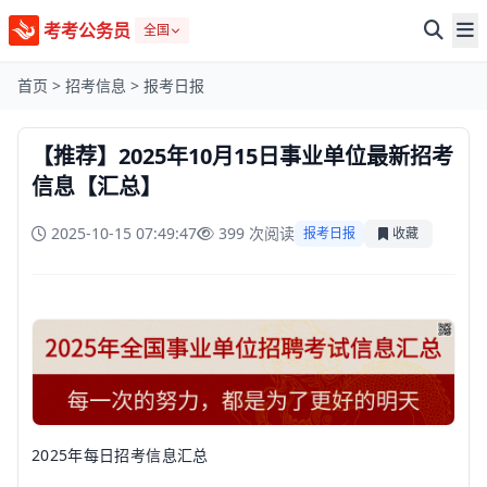
考考公务员
全国
首页
>
招考信息
>
报考日报
【推荐】2025年10月15日事业单位最新招考
信息【汇总】
2025-10-15 07:49:47
399 次阅读
报考日报
收藏
2025年每日招考信息汇总