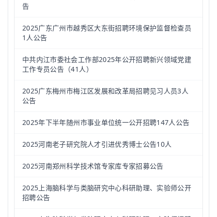
告
2025广东广州市越秀区大东街招聘环境保护监督检查员
1人公告
中共内江市委社会工作部2025年公开招聘新兴领域党建
工作专员公告（41人）
2025广东梅州市梅江区发展和改革局招聘见习人员3人
公告
2025年下半年随州市事业单位统一公开招聘147人公告
2025河南老子研究院人才引进优秀博士公告10人
2025河南郑州科学技术馆专家库专家招募公告
2025上海脑科学与类脑研究中心科研助理、实验师公开
招聘公告