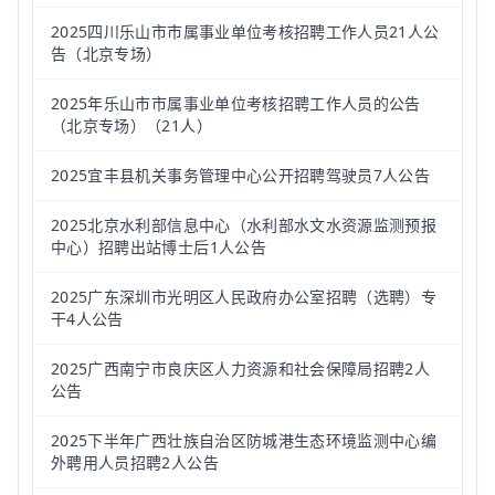
2025四川乐山市市属事业单位考核招聘工作人员21人公
告（北京专场）
2025年乐山市市属事业单位考核招聘工作人员的公告
（北京专场）（21人）
2025宜丰县机关事务管理中心公开招聘驾驶员7人公告
2025北京水利部信息中心（水利部水文水资源监测预报
中心）招聘出站博士后1人公告
2025广东深圳市光明区人民政府办公室招聘（选聘）专
干4人公告
2025广西南宁市良庆区人力资源和社会保障局招聘2人
公告
2025下半年广西壮族自治区防城港生态环境监测中心编
外聘用人员招聘2人公告