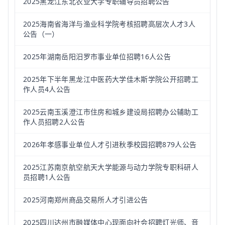
2025黑龙江东北农业大学专职辅导员招聘公告
2025海南省海洋与渔业科学院考核招聘高层次人才3人
公告（一）
2025年湖南岳阳汨罗市事业单位招聘16人公告
2025年下半年黑龙江中医药大学佳木斯学院公开招聘工
作人员4人公告
2025云南玉溪澄江市住房和城乡建设局招聘办公辅助工
作人员招聘2人公告
2026年孝感事业单位人才引进秋季校园招聘879人公告
2025江苏南京航空航天大学能源与动力学院专职科研人
员招聘1人公告
2025河南郑州商品交易所人才引进公告
2025四川达州市融媒体中心现面向社会招聘灯光师、音