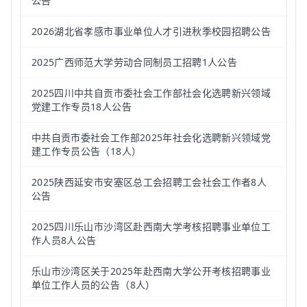
公告
2026湖北省孝感市事业单位人才引进秋季校园招聘公告
2025广西师范大学劳动合同制员工招聘1人公告
2025四川中共自贡市委社会工作部社会化选聘新兴领域
党建工作专员18人公告
中共自贡市委社会工作部2025年社会化选聘新兴领域党
建工作专员公告（18人）
2025陕西延安市安塞区总工会招聘工会社会工作者8人
公告
2025四川乐山市沙湾区赴西南大学考核招聘事业单位工
作人员8人公告
乐山市沙湾区关于2025年赴西南大学公开考核招聘事业
单位工作人员的公告（8人）