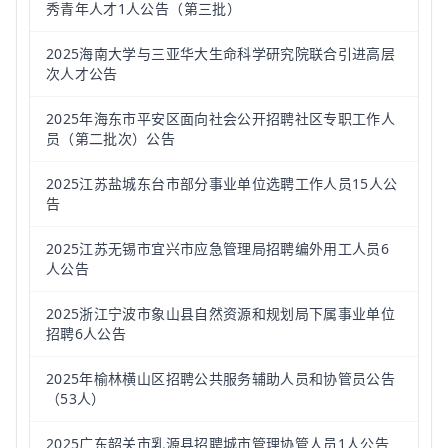
秀青年人才1人公告（第三批）
2025海南大学与三亚华大生命科学研究院联合引进高层
次人才公告
2025年海东市平安区面向社会公开招聘社区专职工作人
员（第二批次）公告
2025江苏盐城东台市部分事业单位选聘工作人员15人公
告
2025江苏无锡市宜兴市应急管理局招聘编外用工人员6
人公告
2025浙江宁波市象山县自然资源和规划局下属事业单位
招聘6人公告
2025年榆林横山区招聘公共服务辅助人员和协管员公告
（53人）
2025广东韶关市乳源县招聘城市管理协管人员1人公告