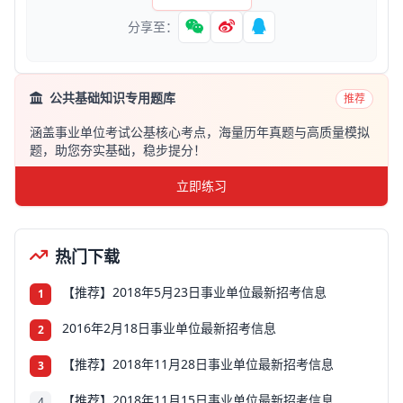
分享至：
公共基础知识专用题库
推荐
涵盖事业单位考试公基核心考点，海量历年真题与高质量模拟
题，助您夯实基础，稳步提分！
立即练习
热门下载
【推荐】2018年5月23日事业单位最新招考信息
1
2016年2月18日事业单位最新招考信息
2
【推荐】2018年11月28日事业单位最新招考信息
3
【推荐】2018年11月15日事业单位最新招考信息
4