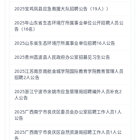
2025宝鸡凤县应急救援大队招聘公告（19人））
2025年山东省生态环境厅所属事业单位公开招聘人员公
告（16名）
2025山东省生态环境厅所属事业单位招聘16人公告
2025贵州荔波县人民政府办公室招募见习生公告
2025江苏南京南航金城学院国际教育学院教育管理人员
招聘2人公告
2025浙江宁波市余姚市应急管理局招聘编外人员补充2
人公告
2025广西南宁市良庆区委员会办公室招聘工作人员1人
公告
2025广西南宁市良庆区自然资源局招聘工作人员1人公
告