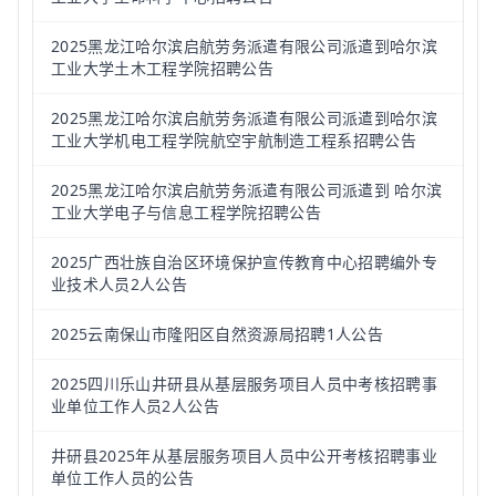
2025黑龙江哈尔滨启航劳务派遣有限公司派遣到哈尔滨
工业大学土木工程学院招聘公告
2025黑龙江哈尔滨启航劳务派遣有限公司派遣到哈尔滨
工业大学机电工程学院航空宇航制造工程系招聘公告
2025黑龙江哈尔滨启航劳务派遣有限公司派遣到 哈尔滨
工业大学电子与信息工程学院招聘公告
2025广西壮族自治区环境保护宣传教育中心招聘编外专
业技术人员2人公告
2025云南保山市隆阳区自然资源局招聘1人公告
2025四川乐山井研县从基层服务项目人员中考核招聘事
业单位工作人员2人公告
井研县2025年从基层服务项目人员中公开考核招聘事业
单位工作人员的公告