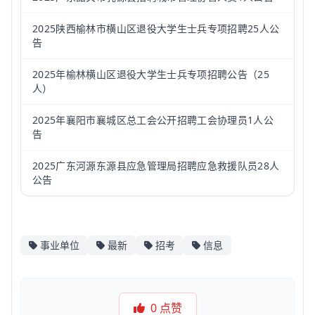
2025陕西榆林市横山区退役大学生士兵专项招聘25人公
告
2025年榆林横山区退役大学生士兵专项招聘公告（25
人）
2025年襄阳市襄城区总工会公开招聘工会协理员1人公
告
2025广东河源东源县应急管理局招聘应急救援队员28人
公告
事业单位
最新
招考
信息
0
点赞