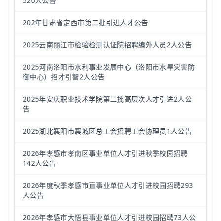
520人公告
202年甘肃省定西市第二批引进人才公告
2025云南丽江市检验检测认证院招聘编外人员2人公告
2025河南洛阳市水利事业发展中心（洛阳市水旱灾害防
御中心）招才引智2人公告
2025年安庆职业技术学院第二批高层次人才引进2人公
告
2025湖北襄阳市襄城区总工会招聘工会协理员1人公告
2026年孝感市孝南区事业单位人才引进秋季校园招聘
142人公告
2026年度秋季孝感市直事业单位人才引进校园招聘293
人公告
2026年孝感市大悟县事业单位人才引进校园招聘73人公