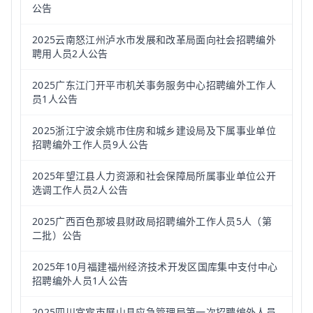
公告
2025云南怒江州泸水市发展和改革局面向社会招聘编外
聘用人员2人公告
2025广东江门开平市机关事务服务中心招聘编外工作人
员1人公告
2025浙江宁波余姚市住房和城乡建设局及下属事业单位
招聘编外工作人员9人公告
2025年望江县人力资源和社会保障局所属事业单位公开
选调工作人员2人公告
2025广西百色那坡县财政局招聘编外工作人员5人（第
二批）公告
2025年10月福建福州经济技术开发区国库集中支付中心
招聘编外人员1人公告
2025四川宜宾市屏山县应急管理局第一次招聘编外人员