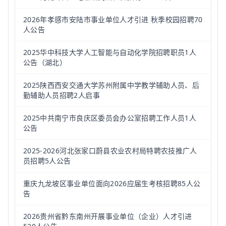
2026年孝感市安陆市事业单位人才引进 秋季校园招聘70
人公告
2025华中科技大学人工智能与自动化学院招聘职员1人
公告（湖北）
2025陕西西安交通大学苏州附属中学教学辅助人员、后
勤辅助人员招聘2人启事
2025中共南宁市良庆区委员会办公室招聘工作人员1人
公告
2025-2026河北张家口蔚县农业农村局特聘农技推广人
员招聘5人公告
重庆九龙坡区事业单位面向2026应届生考核招聘85人公
告
2026贵州省黔东南州开展事业单位（企业）人才引进