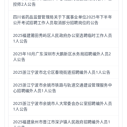
控师2人公告
四川省药品监督管理局关于下属事业单位2025年下半年
公开考试招聘工作人员取消部分招聘岗位的公告
2025福建莆田秀屿区人民政府办公室选聘临时工作人员
1人公告
2025年10月广东深圳市大鹏新区水务局招聘编外人员2
人公告
2025浙江宁波市北仑区春晓街道招聘编外人员1人公告
2025浙江宁波市余姚市铁路与轨道交通建设管理服务中
心招聘编外人员1人公告
2025浙江宁波市余姚市人大常委会办公室招聘编外人员
1人公告
2025福建泉州市晋江市深沪镇人民政府招聘编外人员1