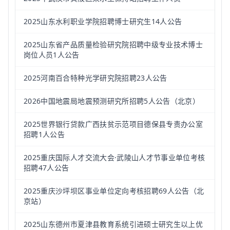
2025山东水利职业学院招聘博士研究生14人公告
2025山东省产品质量检验研究院招聘中级专业技术博士
岗位人员1人公告
2025河南百合特种光学研究院招聘23人公告
2026中国地震局地震预测研究所招聘5人公告（北京）
2025世界银行贷款广西扶贫示范项目德保县专责办公室
招聘1人公告
2025重庆国际人才交流大会·武陵山人才节事业单位考核
招聘47人公告
2025重庆沙坪坝区事业单位定向考核招聘69人公告（北
京站）
2025山东德州市夏津县教育系统引进硕士研究生以上优