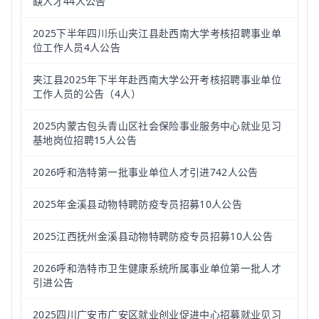
缺人才44人公告
2025下半年四川乐山夹江县赴西南大学考核招聘事业单
位工作人员4人公告
夹江县2025年下半年赴西南大学公开考核招聘事业单位
工作人员的公告（4人）
2025内蒙古包头青山区社会保险事业服务中心就业见习
基地岗位招聘15人公告
2026呼和浩特第一批事业单位人才引进742人公告
2025年金溪县动物特聘防疫专员招募10人公告
2025江西抚州金溪县动物特聘防疫专员招募10人公告
2026呼和浩特市卫生健康系统所属事业单位第一批人才
引进公告
2025四川广安市广安区就业创业促进中心招募就业见习