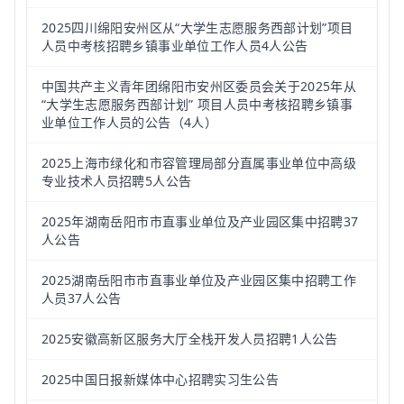
2025四川绵阳安州区从“大学生志愿服务西部计划”项目
人员中考核招聘乡镇事业单位工作人员4人公告
中国共产主义青年团绵阳市安州区委员会关于2025年从
“大学生志愿服务西部计划” 项目人员中考核招聘乡镇事
业单位工作人员的公告（4人）
2025上海市绿化和市容管理局部分直属事业单位中高级
专业技术人员招聘5人公告
2025年湖南岳阳市市直事业单位及产业园区集中招聘37
人公告
2025湖南岳阳市市直事业单位及产业园区集中招聘工作
人员37人公告
2025安徽高新区服务大厅全栈开发人员招聘1人公告
2025中国日报新媒体中心招聘实习生公告