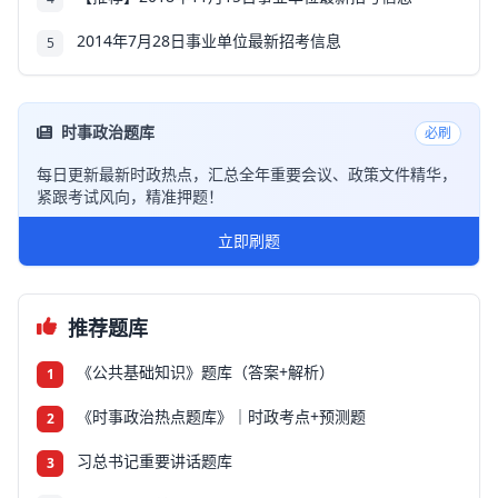
2014年7月28日事业单位最新招考信息
5
时事政治题库
必刷
每日更新最新时政热点，汇总全年重要会议、政策文件精华，
紧跟考试风向，精准押题！
立即刷题
推荐题库
《公共基础知识》题库（答案+解析）
1
《时事政治热点题库》｜时政考点+预测题
2
习总书记重要讲话题库
3