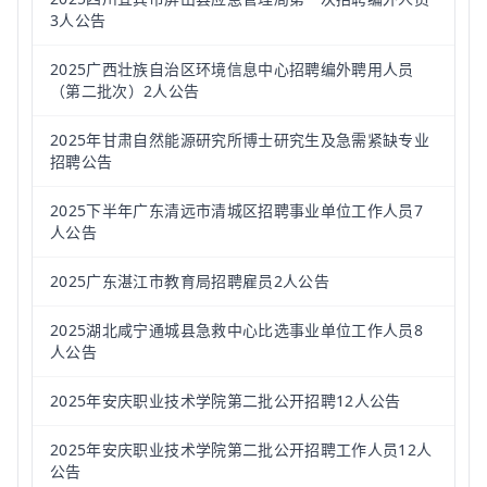
3人公告
2025广西壮族自治区环境信息中心招聘编外聘用人员
（第二批次）2人公告
2025年甘肃自然能源研究所博士研究生及急需紧缺专业
招聘公告
2025下半年广东清远市清城区招聘事业单位工作人员7
人公告
2025广东湛江市教育局招聘雇员2人公告
2025湖北咸宁通城县急救中心比选事业单位工作人员8
人公告
2025年安庆职业技术学院第二批公开招聘12人公告
2025年安庆职业技术学院第二批公开招聘工作人员12人
公告