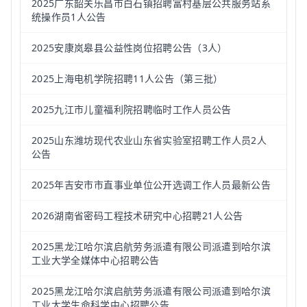
2025广东韶关乐昌市白石镇招聘富村基层公共服务站系
统操作员1人公告
2025安康岚皋县公益性岗位招聘公告（3人）
2025上海电机学院招聘11人公告（第三批）
2025九江市儿童福利院招聘临时工作人员公告
2025山东潍坊现代农业山东省实验室招聘工作人员2人
公告
2025年吉安市市直事业单位公开选调工作人员最新公告
2026湖南省密码工程技术研究中心招聘21人公告
2025黑龙江哈尔滨启航劳务派遣有限公司派遣到哈尔滨
工业大学全媒体中心招聘公告
2025黑龙江哈尔滨启航劳务派遣有限公司派遣到哈尔滨
工业大学生命科学中心招聘公告