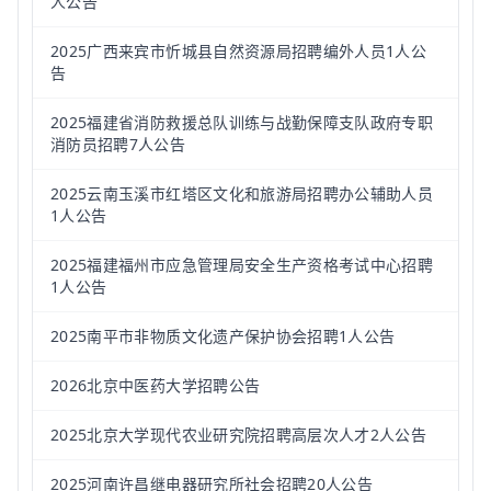
人公告
2025广西来宾市忻城县自然资源局招聘编外人员1人公
告
2025福建省消防救援总队训练与战勤保障支队政府专职
消防员招聘7人公告
2025云南玉溪市红塔区文化和旅游局招聘办公辅助人员
1人公告
2025福建福州市应急管理局安全生产资格考试中心招聘
1人公告
2025南平市非物质文化遗产保护协会招聘1人公告
2026北京中医药大学招聘公告
2025北京大学现代农业研究院招聘高层次人才2人公告
2025河南许昌继电器研究所社会招聘20人公告