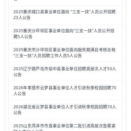
2025重庆城口县事业单位面向 “三支一扶”人员公开招聘
23人公告
2025重庆沙坪坝区事业单位面向“三支一扶”人员公开招
聘5人公告
2025重庆市沙坪坝区事业单位面向服务期满且考核合格
“三支一扶”人员招聘工作人员5人公告
2025辽宁葫芦岛市绥中县事业单位招聘高层次人才50人
公告
2026年孝感市云梦县事业单位人才引进秋季校园招聘70
人公告
2026湖北省云梦县事业单位人才引进秋季校园招聘70人
公告
2025山东菏泽市市直事业单位第二批引进高层次急需紧