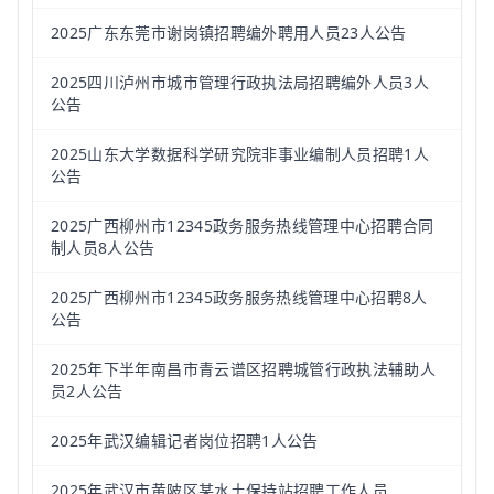
2025广东东莞市谢岗镇招聘编外聘用人员23人公告
2025四川泸州市城市管理行政执法局招聘编外人员3人
公告
2025山东大学数据科学研究院非事业编制人员招聘1人
公告
2025广西柳州市12345政务服务热线管理中心招聘合同
制人员8人公告
2025广西柳州市12345政务服务热线管理中心招聘8人
公告
2025年下半年南昌市青云谱区招聘城管行政执法辅助人
员2人公告
2025年武汉编辑记者岗位招聘1人公告
2025年武汉市黄陂区某水土保持站招聘工作人员