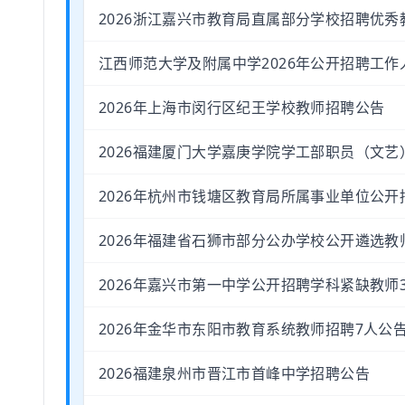
2026浙江嘉兴市教育局直属部分学校招聘优秀
江西师范大学及附属中学2026年公开招聘工作
2026年上海市闵行区纪王学校教师招聘公告
2026福建厦门大学嘉庚学院学工部职员（文艺
2026年杭州市钱塘区教育局所属事业单位公开
2026年福建省石狮市部分公办学校公开遴选教
2026年嘉兴市第一中学公开招聘学科紧缺教师
2026年金华市东阳市教育系统教师招聘7人公
2026福建泉州市晋江市首峰中学招聘公告