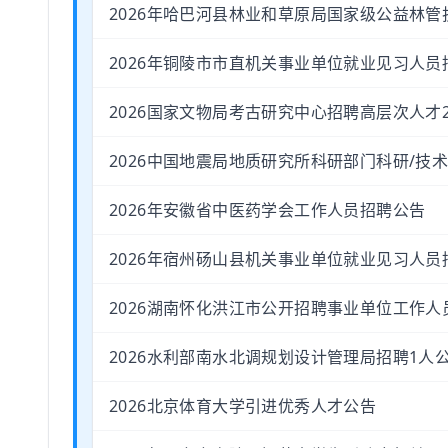
2026年哈巴河县林业和草原局国家级公益林管
2026年铜陵市市直机关事业单位就业见习人员
2026国家文物局考古研究中心招聘高层次人才
2026中国地震局地质研究所科研部门科研/技
2026年安徽省中医药学会工作人员招聘公告
2026年宿州砀山县机关事业单位就业见习人员
2026湖南怀化洪江市公开招聘事业单位工作人
2026水利部南水北调规划设计管理局招聘1人
2026北京体育大学引进优秀人才公告