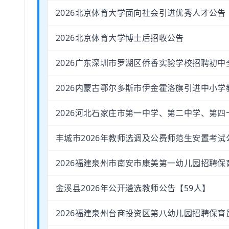
2026北京体育大学面向社会引进优秀人才公告
2026北京体育大学博士后招收公告
2026广东深圳市罗湖区侨香实验学校招聘初中
2026内蒙古鄂尔多斯市伊金霍洛旗引进中小学
2026河北石家庄市第一中学、第二中学、第四
丰城市2026年教师选调及公费师范生安置考试
2026福建泉州市南安市康美第一幼儿园招聘保
金溪县2026年公开遴选教师公告【59人】
2026福建泉州台商投资区第八幼儿园招聘保育