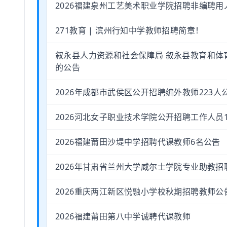
2026福建泉州工艺美术职业学院招聘非编聘用
271教育 | 滨州行知中学教师招聘简章！
叙永县人力资源和社会保障局 叙永县教育和体
的公告
2026年成都市武侯区公开招聘编外教师223人
2026河北女子职业技术学院公开招聘工作人员
2026福建莆田沙堤中学招聘代课教师6名公告
2026年甘肃省兰州大学威尔士学院专业助教招
2026重庆两江新区悦融小学校秋期招聘教师公
2026福建莆田第八中学诚聘代课教师