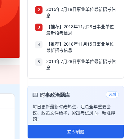
6
2016年2月18日事业单位最新招考信
2
息
【推荐】2018年11月28日事业单位
3
最新招考信息
【推荐】2018年11月15日事业单位
4
最新招考信息
2014年7月28日事业单位最新招考信
5
息
时事政治题库
必刷
每日更新最新时政热点，汇总全年重要会
议、政策文件精华，紧跟考试风向，精准押
题！
立即刷题