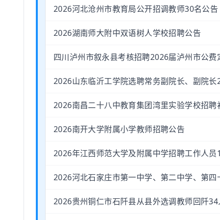
2026河北沧州市教育局公开招调教师30名公告
2026湖南师大附中双语树人学校招聘公告
四川泸州市叙永县考核招聘2026届泸州市公费
2026山东临沂工学院选聘常务副院长、副院长
2026南昌二十八中教育集团湾里实验学校招
2026南开大学附属小学教师招聘公告
2026年江西师范大学及附属中学招聘工作人员
2026河北石家庄市第一中学、第二中学、第四
2026贵州铜仁市石阡县从县外选调教师回阡3