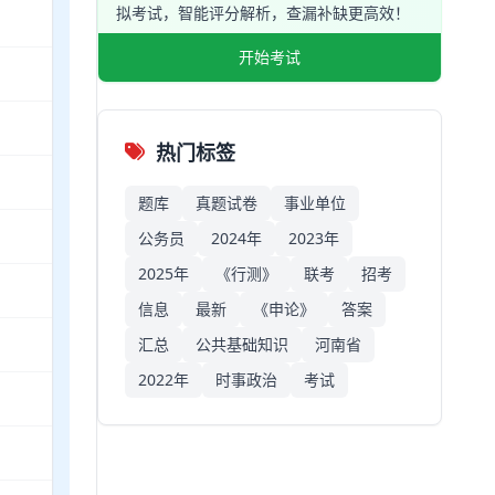
拟考试，智能评分解析，查漏补缺更高效！
开始考试
热门标签
题库
真题试卷
事业单位
公务员
2024年
2023年
2025年
《行测》
联考
招考
信息
最新
《申论》
答案
汇总
公共基础知识
河南省
2022年
时事政治
考试